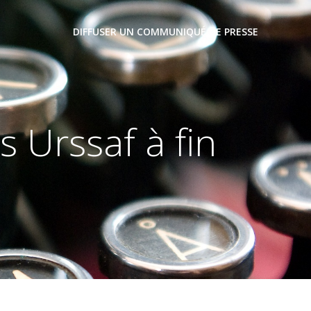
DIFFUSER UN COMMUNIQUÉ DE PRESSE
 Urssaf à fin