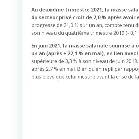
Au deuxième trimestre 2021, la masse salar
du secteur privé croît de 2,0 % après avoir
progresse de 21,0 % sur un an, compte tenu d
son niveau du quatrième trimestre 2019 (- 0,1 
En juin 2021, la masse salariale soumise à 
un an (après + 22,1 % en mai), en lien avec 
supérieure de 3,3 % à son niveau de juin 2019. 
après 2,7 % en mai. Bien qu’en repli par rappo
plus élevé que celui mesuré avant la crise de l