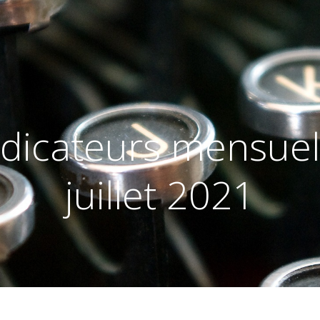
ndicateurs mensuels
juillet 2021