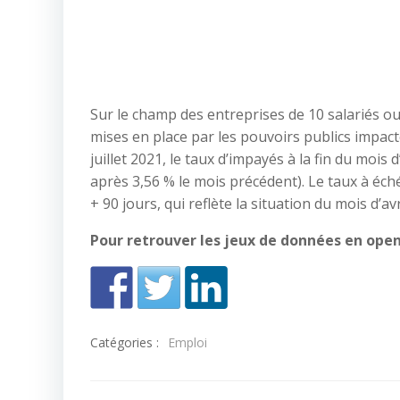
Sur le champ des entreprises de 10 salariés ou 
mises en place par les pouvoirs publics impact
juillet 2021, le taux d’impayés à la fin du moi
après 3,56 % le mois précédent). Le taux à éché
+ 90 jours, qui reflète la situation du mois d’av
Pour retrouver les jeux de données en ope
Catégories :
Emploi