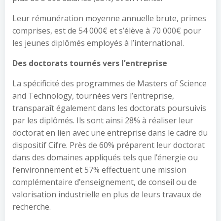
Leur rémunération moyenne annuelle brute, primes
comprises, est de 54 000€ et s’élève à 70 000€ pour
les jeunes diplômés employés à l’international.
Des doctorats tournés vers l’entreprise
La spécificité des programmes de Masters of Science
and Technology, tournées vers l’entreprise,
transparaît également dans les doctorats poursuivis
par les diplômés. Ils sont ainsi 28% à réaliser leur
doctorat en lien avec une entreprise dans le cadre du
dispositif Cifre. Près de 60% préparent leur doctorat
dans des domaines appliqués tels que l’énergie ou
l’environnement et 57% effectuent une mission
complémentaire d’enseignement, de conseil ou de
valorisation industrielle en plus de leurs travaux de
recherche.