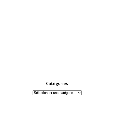
Catégories
Catégories