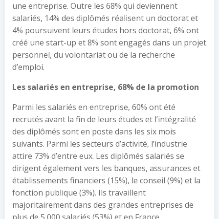
une entreprise. Outre les 68% qui deviennent
salariés, 14% des diplômés réalisent un doctorat et
4% poursuivent leurs études hors doctorat, 6% ont
créé une start-up et 8% sont engagés dans un projet
personnel, du volontariat ou de la recherche
d’emploi.
Les salariés en entreprise, 68% de la promotion
Parmi les salariés en entreprise, 60% ont été
recrutés avant la fin de leurs études et l’intégralité
des diplômés sont en poste dans les six mois
suivants. Parmi les secteurs d’activité, l’industrie
attire 73% d’entre eux. Les diplômés salariés se
dirigent également vers les banques, assurances et
établissements financiers (15%), le conseil (9%) et la
fonction publique (3%). Ils travaillent
majoritairement dans des grandes entreprises de
plus de 5 000 salariés (53%) et en France.