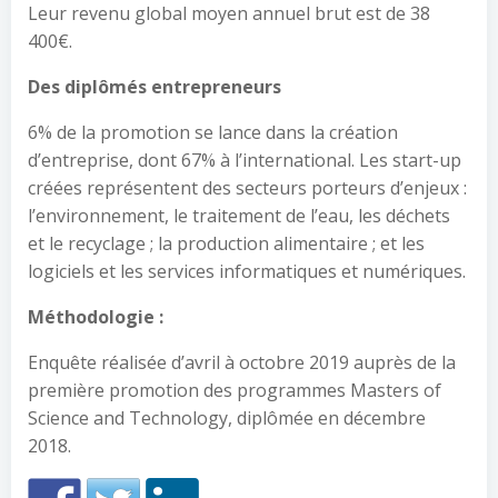
Leur revenu global moyen annuel brut est de 38
400€.
Des diplômés entrepreneurs
6% de la promotion se lance dans la création
d’entreprise, dont 67% à l’international. Les start-up
créées représentent des secteurs porteurs d’enjeux :
l’environnement, le traitement de l’eau, les déchets
et le recyclage ; la production alimentaire ; et les
logiciels et les services informatiques et numériques.
Méthodologie :
Enquête réalisée d’avril à octobre 2019 auprès de la
première promotion des programmes Masters of
Science and Technology, diplômée en décembre
2018.