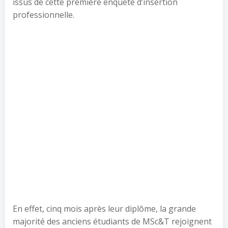
issus de cette première enquête d’insertion
professionnelle.
En effet, cinq mois après leur diplôme, la grande
majorité des anciens étudiants de MSc&T rejoignent