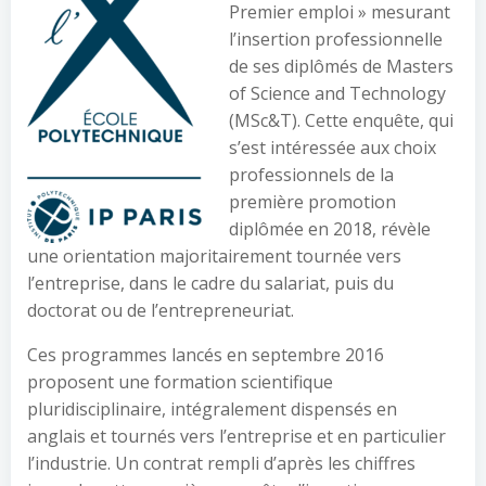
Premier emploi » mesurant
l’insertion professionnelle
de ses diplômés de Masters
of Science and Technology
(MSc&T). Cette enquête, qui
s’est intéressée aux choix
professionnels de la
première promotion
diplômée en 2018, révèle
une orientation majoritairement tournée vers
l’entreprise, dans le cadre du salariat, puis du
doctorat ou de l’entrepreneuriat.
Ces programmes lancés en septembre 2016
proposent une formation scientifique
pluridisciplinaire, intégralement dispensés en
anglais et tournés vers l’entreprise et en particulier
l’industrie. Un contrat rempli d’après les chiffres