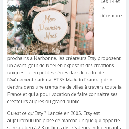
Les 14 et
15
décembre
prochains à Narbonne, les créateurs Etsy proposent
un avant-goût de Noël en exposant des créations
uniques ou en petites séries dans le cadre de
l’événement national ETSY Made in France qui se
tiendra dans une trentaine de villes à travers toute la
France et qui a pour vocation de faire connaitre ses
créateurs auprès du grand public.
Qu’est ce qu’Esty ? Lancée en 2005, Etsy est
aujourd’hui une place de marché unique qui apporte
son soutien à 2,3 millions de créateurs indépendants