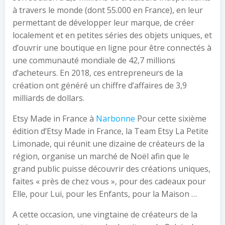
à travers le monde (dont 55.000 en France), en leur
permettant de développer leur marque, de créer
localement et en petites séries des objets uniques, et
d’ouvrir une boutique en ligne pour être connectés à
une communauté mondiale de 42,7 millions
d’acheteurs. En 2018, ces entrepreneurs de la
création ont généré un chiffre d’affaires de 3,9
milliards de dollars.
Etsy Made in France à
Narbonne
Pour cette sixième
édition d’Etsy Made in France, la Team Etsy La Petite
Limonade, qui réunit une dizaine de créateurs de la
région, organise un marché de Noël afin que le
grand public puisse découvrir des créations uniques,
faites « près de chez vous », pour des cadeaux pour
Elle, pour Lui, pour les Enfants, pour la Maison …
A cette occasion, une vingtaine de créateurs de la