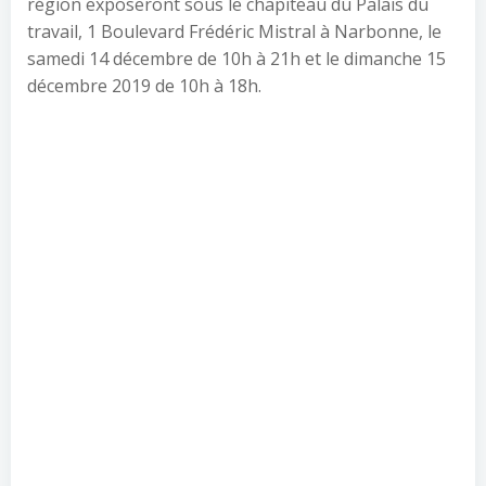
région exposeront sous le chapiteau du Palais du
travail, 1 Boulevard Frédéric Mistral à Narbonne, le
samedi 14 décembre de 10h à 21h et le dimanche 15
décembre 2019 de 10h à 18h.