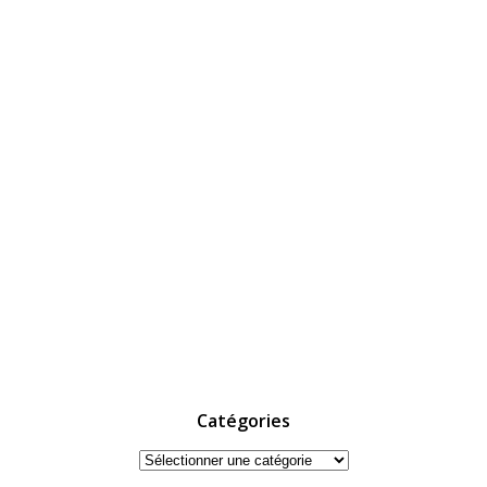
Catégories
Catégories