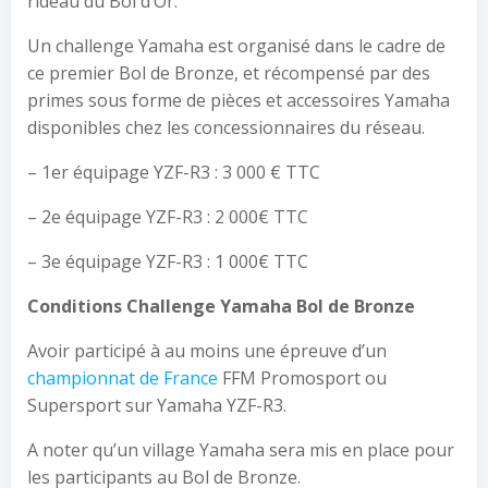
rideau du Bol d’Or.
Un challenge Yamaha est organisé dans le cadre de
ce premier Bol de Bronze, et récompensé par des
primes sous forme de pièces et accessoires Yamaha
disponibles chez les concessionnaires du réseau.
– 1er équipage YZF-R3 : 3 000 € TTC
– 2e équipage YZF-R3 : 2 000€ TTC
– 3e équipage YZF-R3 : 1 000€ TTC
Conditions Challenge Yamaha Bol de Bronze
Avoir participé à au moins une épreuve d’un
championnat de France
FFM Promosport ou
Supersport sur Yamaha YZF-R3.
A noter qu’un village Yamaha sera mis en place pour
les participants au Bol de Bronze.