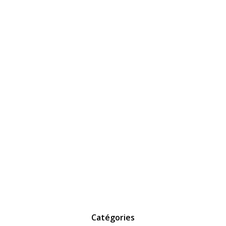
Catégories