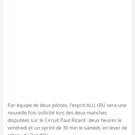
Par équipe de deux pilotes, l’esprit bLU cRU sera une
nouvelle fois sollicité lors des deux manches
disputées sur le Circuit Paul Ricard : deux heures le
vendredi et un sprint de 30 min le samedi, en lever de