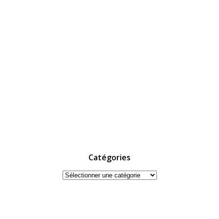
Catégories
Catégories