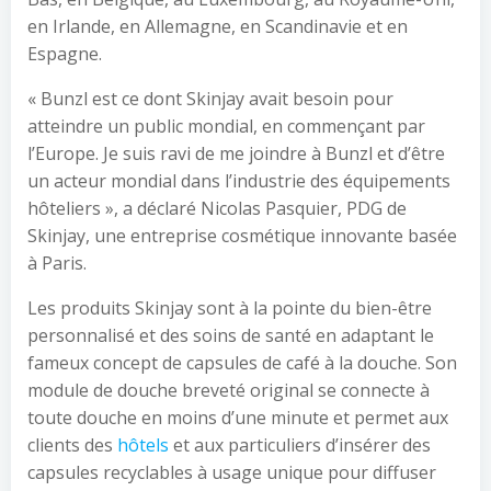
en Irlande, en Allemagne, en Scandinavie et en
Espagne.
« Bunzl est ce dont Skinjay avait besoin pour
atteindre un public mondial, en commençant par
l’Europe. Je suis ravi de me joindre à Bunzl et d’être
un acteur mondial dans l’industrie des équipements
hôteliers », a déclaré Nicolas Pasquier, PDG de
Skinjay, une entreprise cosmétique innovante basée
à Paris.
Les produits Skinjay sont à la pointe du bien-être
personnalisé et des soins de santé en adaptant le
fameux concept de capsules de café à la douche. Son
module de douche breveté original se connecte à
toute douche en moins d’une minute et permet aux
clients des
hôtels
et aux particuliers d’insérer des
capsules recyclables à usage unique pour diffuser