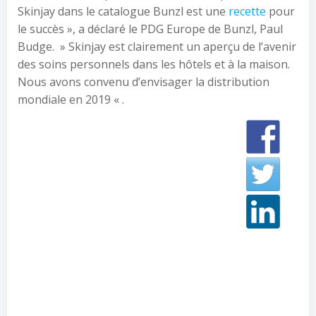
Skinjay dans le catalogue Bunzl est une
recette
pour
le succès », a déclaré le PDG Europe de Bunzl, Paul
Budge. » Skinjay est clairement un aperçu de l’avenir
des soins personnels dans les hôtels et à la maison.
Nous avons convenu d’envisager la distribution
mondiale en 2019 « .