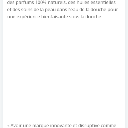
des parfums 100% naturels, des huiles essentielles
et des soins de la peau dans l’eau de la douche pour
une expérience bienfaisante sous la douche.
« Avoir une marque innovante et disruptive comme