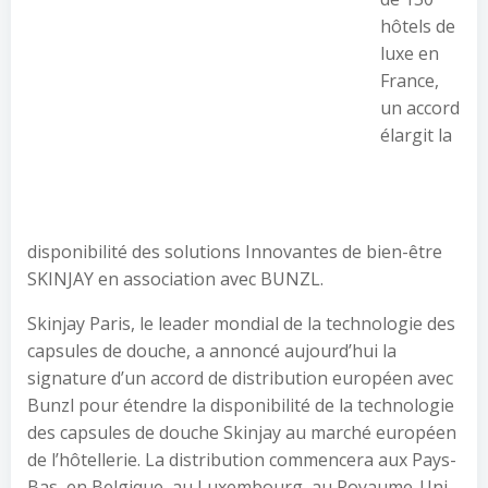
hôtels de
luxe en
France,
un accord
élargit la
disponibilité des solutions Innovantes de bien-être
SKINJAY en association avec BUNZL.
Skinjay Paris, le leader mondial de la technologie des
capsules de douche, a annoncé aujourd’hui la
signature d’un accord de distribution européen avec
Bunzl pour étendre la disponibilité de la technologie
des capsules de douche Skinjay au marché européen
de l’hôtellerie. La distribution commencera aux Pays-
Bas, en Belgique, au Luxembourg, au Royaume-Uni,