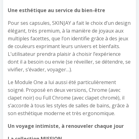
Une esthétique au service du bien-être
Pour ses capsules, SKINJAY a fait le choix d’un design
élégant, très premium, à la manière de joyaux aux
multiples facettes, que l’on identifie grâce à des jeux
de couleurs exprimant leurs univers et bienfaits.
L’utilisateur prendra plaisir à choisir l’expérience
dont il a besoin ou envie (se réveiller, se détendre, se
vivifier, s’évader, voyager…).
Le Module One a lui aussi été particulièrement
soigné. Proposé en deux versions, Chrome (avec
clapet noir) ou Full Chrome (avec clapet chromé), il
s’accorde à tous les styles de salles de bains, grâce à
son esthétique moderne et très ergonomique.
Un voyage intimiste, à renouveler chaque jour
La collection MISSION