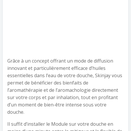
Grâce à un concept offrant un mode de diffusion
innovant et particulièrement efficace d’huiles
essentielles dans l’eau de votre douche, Skinjay vous
permet de bénéficier des bienfaits de
l’aromathérapie et de l’aromachologie directement
sur votre corps et par inhalation, tout en profitant
d’un moment de bien-être intense sous votre
douche.
Il suffit d’installer le Module sur votre douche en