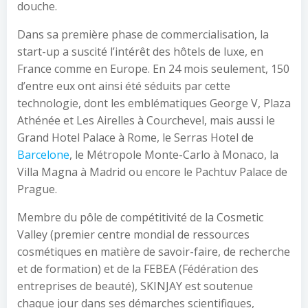
douche.
Dans sa première phase de commercialisation, la
start-up a suscité l’intérêt des hôtels de luxe, en
France comme en Europe. En 24 mois seulement, 150
d’entre eux ont ainsi été séduits par cette
technologie, dont les emblématiques George V, Plaza
Athénée et Les Airelles à Courchevel, mais aussi le
Grand Hotel Palace à Rome, le Serras Hotel de
Barcelone
, le Métropole Monte-Carlo à Monaco, la
Villa Magna à Madrid ou encore le Pachtuv Palace de
Prague.
Membre du pôle de compétitivité de la Cosmetic
Valley (premier centre mondial de ressources
cosmétiques en matière de savoir-faire, de recherche
et de formation) et de la FEBEA (Fédération des
entreprises de beauté), SKINJAY est soutenue
chaque jour dans ses démarches scientifiques,