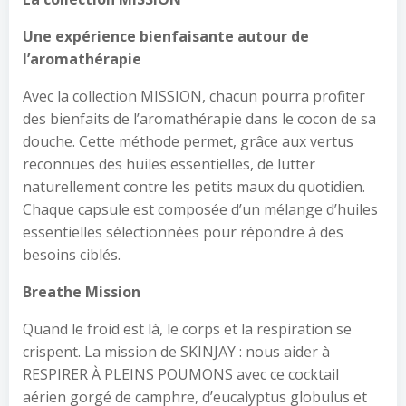
Une expérience bienfaisante autour de
l’aromathérapie
Avec la collection MISSION, chacun pourra profiter
des bienfaits de l’aromathérapie dans le cocon de sa
douche. Cette méthode permet, grâce aux vertus
reconnues des huiles essentielles, de lutter
naturellement contre les petits maux du quotidien.
Chaque capsule est composée d’un mélange d’huiles
essentielles sélectionnées pour répondre à des
besoins ciblés.
Breathe Mission
Quand le froid est là, le corps et la respiration se
crispent. La mission de SKINJAY : nous aider à
RESPIRER À PLEINS POUMONS avec ce cocktail
aérien gorgé de camphre, d’eucalyptus globulus et