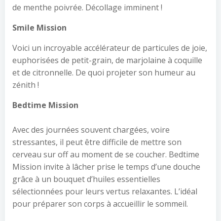
de menthe poivrée. Décollage imminent !
Smile Mission
Voici un incroyable accélérateur de particules de joie,
euphorisées de petit-grain, de marjolaine à coquille
et de citronnelle. De quoi projeter son humeur au
zénith !
Bedtime Mission
Avec des journées souvent chargées, voire
stressantes, il peut être difficile de mettre son
cerveau sur off au moment de se coucher. Bedtime
Mission invite à lâcher prise le temps d’une douche
grâce à un bouquet d’huiles essentielles
sélectionnées pour leurs vertus relaxantes. L’idéal
pour préparer son corps à accueillir le sommeil.