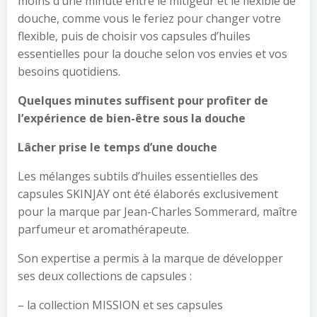
moins d’une minute entre le mitigeur et le flexible de
douche, comme vous le feriez pour changer votre
flexible, puis de choisir vos capsules d’huiles
essentielles pour la douche selon vos envies et vos
besoins quotidiens.
Quelques minutes suffisent pour profiter de
l’expérience de bien-être sous la douche
Lâcher prise le temps d’une douche
Les mélanges subtils d’huiles essentielles des
capsules SKINJAY ont été élaborés exclusivement
pour la marque par Jean-Charles Sommerard, maître
parfumeur et aromathérapeute.
Son expertise a permis à la marque de développer
ses deux collections de capsules :
– la collection MISSION et ses capsules