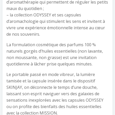
d’aromathérapie qui permettent de réguler les petits
maux du quotidien ;
– la collection ODYSSEY et ses capsules
d’aromachologie qui stimulent les sens et invitent à
vivre une expérience émotionnelle intense au cœur
de nos souvenirs.
La formulation cosmétique des parfums 100 %
naturels gorgés d’huiles essentielles (non lavante,
non moussante, non grasse) est une invitation
quotidienne à lâcher prise quelques minutes.
Le portable passé en mode vibreur, la lumière
tamisée et la capsule insérée dans le dispositif
SKINJAY, on déconnecte le temps d’une douche,
laissant son esprit naviguer vers des galaxies de
sensations inexplorées avec les capsules ODYSSEY
ou on profite des bienfaits des huiles essentielles
avec la collection MISSION.