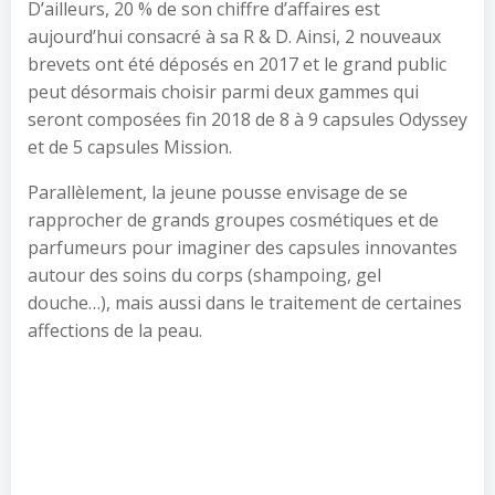
D’ailleurs, 20 % de son chiffre d’affaires est
aujourd’hui consacré à sa R & D. Ainsi, 2 nouveaux
brevets ont été déposés en 2017 et le grand public
peut désormais choisir parmi deux gammes qui
seront composées fin 2018 de 8 à 9 capsules Odyssey
et de 5 capsules Mission.
Parallèlement, la jeune pousse envisage de se
rapprocher de grands groupes cosmétiques et de
parfumeurs pour imaginer des capsules innovantes
autour des soins du corps (shampoing, gel
douche…), mais aussi dans le traitement de certaines
affections de la peau.