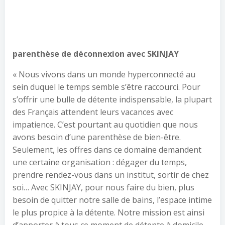
parenthèse de déconnexion avec SKINJAY
« Nous vivons dans un monde hyperconnecté au
sein duquel le temps semble s’être raccourci. Pour
s’offrir une bulle de détente indispensable, la plupart
des Français attendent leurs vacances avec
impatience. C’est pourtant au quotidien que nous
avons besoin d’une parenthèse de bien-être.
Seulement, les offres dans ce domaine demandent
une certaine organisation : dégager du temps,
prendre rendez-vous dans un institut, sortir de chez
soi… Avec SKINJAY, pour nous faire du bien, plus
besoin de quitter notre salle de bains, l’espace intime
le plus propice à la détente. Notre mission est ainsi