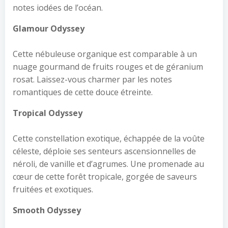
notes iodées de l’océan.
Glamour Odyssey
Cette nébuleuse organique est comparable à un
nuage gourmand de fruits rouges et de géranium
rosat. Laissez-vous charmer par les notes
romantiques de cette douce étreinte.
Tropical Odyssey
Cette constellation exotique, échappée de la voûte
céleste, déploie ses senteurs ascensionnelles de
néroli, de vanille et d’agrumes. Une promenade au
cœur de cette forêt tropicale, gorgée de saveurs
fruitées et exotiques.
Smooth Odyssey