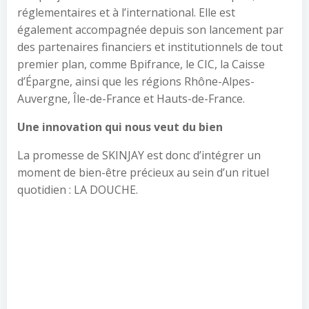
réglementaires et à l’international. Elle est
également accompagnée depuis son lancement par
des partenaires financiers et institutionnels de tout
premier plan, comme Bpifrance, le CIC, la Caisse
d’Épargne, ainsi que les régions Rhône-Alpes-
Auvergne, Île-de-France et Hauts-de-France.
Une innovation qui nous veut du bien
La promesse de SKINJAY est donc d’intégrer un
moment de bien-être précieux au sein d’un rituel
quotidien : LA DOUCHE.