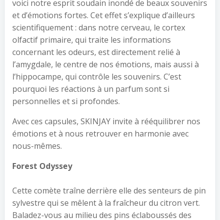
voici notre esprit soudain inondé de beaux souvenirs
et d’émotions fortes. Cet effet s’explique d’ailleurs
scientifiquement : dans notre cerveau, le cortex
olfactif primaire, qui traite les informations
concernant les odeurs, est directement relié à
l’amygdale, le centre de nos émotions, mais aussi à
l’hippocampe, qui contrôle les souvenirs. C’est
pourquoi les réactions à un parfum sont si
personnelles et si profondes.
Avec ces capsules, SKINJAY invite à rééquilibrer nos
émotions et à nous retrouver en harmonie avec
nous-mêmes.
Forest Odyssey
Cette comète traîne derrière elle des senteurs de pin
sylvestre qui se mêlent à la fraîcheur du citron vert.
Baladez-vous au milieu des pins éclaboussés des