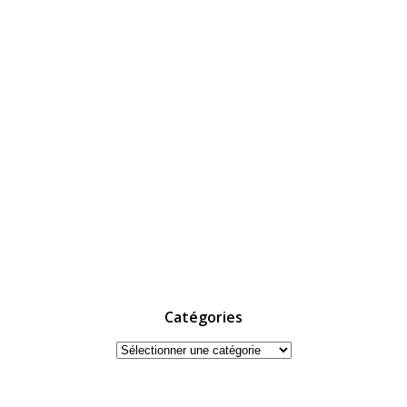
Catégories
Catégories