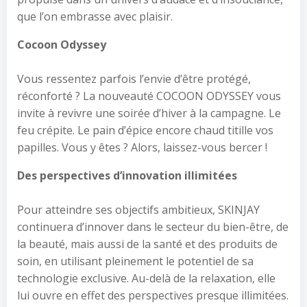
que l’on embrasse avec plaisir.
Cocoon Odyssey
Vous ressentez parfois l’envie d’être protégé,
réconforté ? La nouveauté COCOON ODYSSEY vous
invite à revivre une soirée d’hiver à la campagne. Le
feu crépite. Le pain d’épice encore chaud titille vos
papilles. Vous y êtes ? Alors, laissez-vous bercer !
Des perspectives d’innovation illimitées
Pour atteindre ses objectifs ambitieux, SKINJAY
continuera d’innover dans le secteur du bien-être, de
la beauté, mais aussi de la santé et des produits de
soin, en utilisant pleinement le potentiel de sa
technologie exclusive. Au-delà de la relaxation, elle
lui ouvre en effet des perspectives presque illimitées.