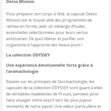
Detox Mission
Pour préparer son corps à l’été, la capsule Detox
Mission est le nouvel allié des programmes de
remise en forme, avec un mélange d’huiles
essentielles sélectionnées pour leurs vertus
antitoxines. De quoi libérer et purifier son
organisme à l’approche des beaux jours !
La collection ODYSSEY
Une expérience émotionnelle forte grâce à
l’aromachologie
Basées sur les principes de l’aromachologie, les
capsules de la collection ODYSSEY sont quant à elles
de véritables madeleines de Proust, pensées pour
faire voyager notre esprit vers les plus joyeux
moments de notre passé. Une odeur particulière et