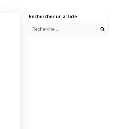
Rechercher un article