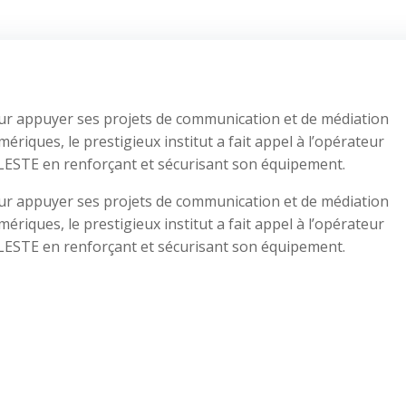
ur appuyer ses projets de communication et de médiation
ériques, le prestigieux institut a fait appel à l’opérateur
LESTE en renforçant et sécurisant son équipement.
ur appuyer ses projets de communication et de médiation
ériques, le prestigieux institut a fait appel à l’opérateur
LESTE en renforçant et sécurisant son équipement.