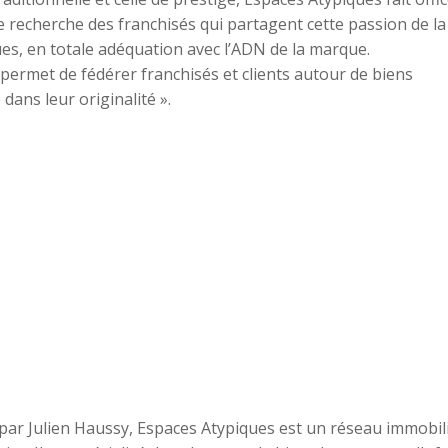
e recherche des franchisés qui partagent cette passion de la
ues, en totale adéquation avec l’ADN de la marque.
e permet de fédérer franchisés et clients autour de biens
dans leur originalité ».
par Julien Haussy, Espaces Atypiques est un réseau immobil