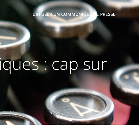
DIFFUSER UN COMMUNIQUÉ DE PRESSE
ques : cap sur