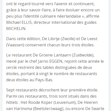
ont le regard tourné vers l’avenir et continuent,
grâce à leur savoir-faire, à faire évoluer encore un
peu plus l’identité culinaire néerlandaise », affirme
Michael ELLIS, directeur international des guides
MICHELIN.
Dans cette édition, De Librije (Zwolle) et De Leest
(Vaassen) conservent chacun leurs trois étoiles.
Le restaurant De Groene Lantaarn (Zuidwolde),
mené par le chef Jarno EGGEN, rejoint cette année le
cercle restreint des tables distinguées de deux
étoiles, portant à vingt le nombre de restaurants
deux étoiles au Pays-Bas.
Sept restaurants décrochent leur première étoile.
Parmi ces restaurants, trois sont situés dans des
hôtels : Het Roode Koper (Leuvenum), De Heeren
van Harinxma (Beetsterzwaag), ou encore De Swarte