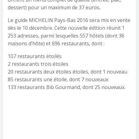
dessert) pour un maximum de 37 euros.
Le guide MICHELIN Pays-Bas 2016 sera mis en vente
dès le 10 décembre. Cette nouvelle édition réunit 1
253 adresses, parmi lesquelles 557 hôtels (dont 36
maisons d’hôte) et 696 restaurants, dont :
107 restaurants étoilés
2 restaurants trois étoiles
20 restaurants deux étoiles étoiles, dont 1 nouveau
85 restaurants une étoile, dont 7 nouveaux
133 restaurants Bib Gourmand, dont 25 nouveaux.