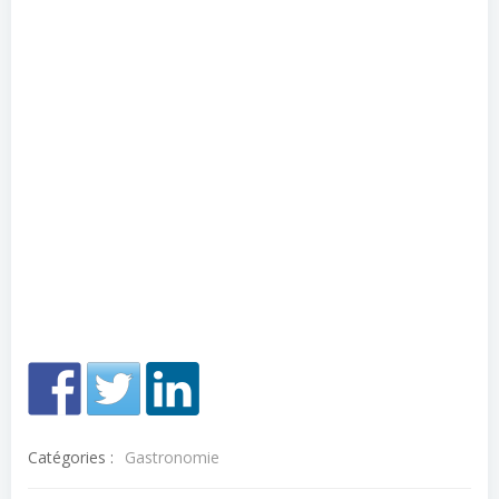
Catégories :
Gastronomie