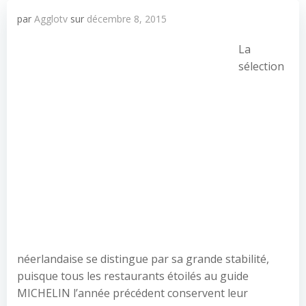
par
Agglotv
sur
décembre 8, 2015
La
sélection
néerlandaise se distingue par sa grande stabilité,
puisque tous les restaurants étoilés au guide
MICHELIN l’année précédent conservent leur