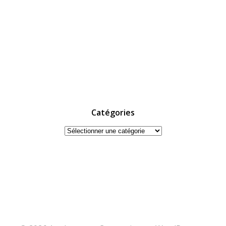
Catégories
Catégories