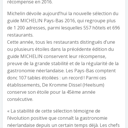
récompense en 2016.
Michelin dévoile aujourd’hui la nouvelle sélection du
guide MICHELIN Pays-Bas 2016, qui regroupe plus
de 1 200 adresses, parmi lesquelles 557 hôtels et 696
restaurants.
Cette année, tous les restaurants distingués d’une
ou plusieurs étoiles dans la précédente édition du
guide MICHELIN conservent leur récompense,
preuve de la grande stabilité et de la régularité de la
gastronomie néerlandaise. Les Pays-Bas comptent
donc 107 tables étoilées : un record ! Parmi ces
établissements, De Kromme Dissel (Heelsum)
conserve son étoile pour la 45ème année
consécutive.
« La stabilité de cette sélection témoigne de
l’évolution positive que connaît la gastronomie
néerlandaise depuis un certain temps déjà. Les chefs