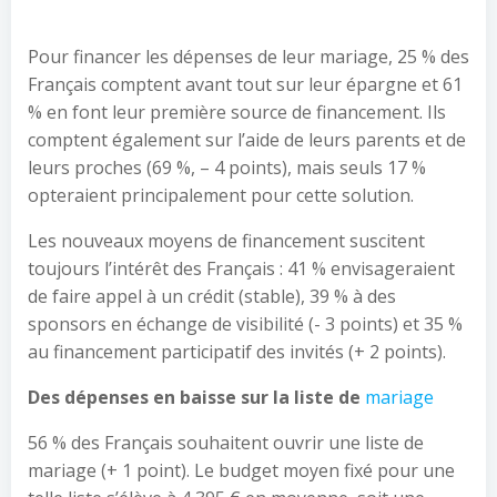
Pour financer les dépenses de leur mariage, 25 % des
Français comptent avant tout sur leur épargne et 61
% en font leur première source de financement. Ils
comptent également sur l’aide de leurs parents et de
leurs proches (69 %, – 4 points), mais seuls 17 %
opteraient principalement pour cette solution.
Les nouveaux moyens de financement suscitent
toujours l’intérêt des Français : 41 % envisageraient
de faire appel à un crédit (stable), 39 % à des
sponsors en échange de visibilité (- 3 points) et 35 %
au financement participatif des invités (+ 2 points).
Des dépenses en baisse sur la liste de
mariage
56 % des Français souhaitent ouvrir une liste de
mariage (+ 1 point). Le budget moyen fixé pour une