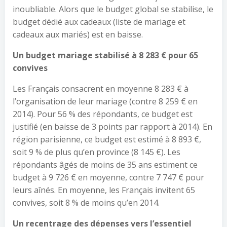
inoubliable. Alors que le budget global se stabilise, le
budget dédié aux cadeaux (liste de mariage et
cadeaux aux mariés) est en baisse.
Un budget mariage stabilisé à 8 283 € pour 65
convives
Les Français consacrent en moyenne 8 283 € à
l’organisation de leur mariage (contre 8 259 € en
2014). Pour 56 % des répondants, ce budget est
justifié (en baisse de 3 points par rapport à 2014). En
région parisienne, ce budget est estimé à 8 893 €,
soit 9 % de plus qu’en province (8 145 €). Les
répondants âgés de moins de 35 ans estiment ce
budget à 9 726 € en moyenne, contre 7 747 € pour
leurs aînés. En moyenne, les Français invitent 65
convives, soit 8 % de moins qu’en 2014.
Un recentrage des dépenses vers l’essentiel