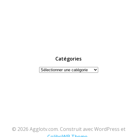
Catégories
Catégories
© 2026 Agglotv.com. Construit avec WordPress et
ColibriWP Theme
.