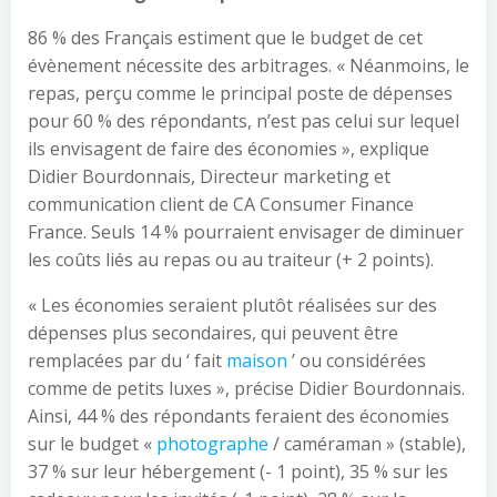
86 % des Français estiment que le budget de cet
évènement nécessite des arbitrages. « Néanmoins, le
repas, perçu comme le principal poste de dépenses
pour 60 % des répondants, n’est pas celui sur lequel
ils envisagent de faire des économies », explique
Didier Bourdonnais, Directeur marketing et
communication client de CA Consumer Finance
France. Seuls 14 % pourraient envisager de diminuer
les coûts liés au repas ou au traiteur (+ 2 points).
« Les économies seraient plutôt réalisées sur des
dépenses plus secondaires, qui peuvent être
remplacées par du ‘ fait
maison
’ ou considérées
comme de petits luxes », précise Didier Bourdonnais.
Ainsi, 44 % des répondants feraient des économies
sur le budget «
photographe
/ caméraman » (stable),
37 % sur leur hébergement (- 1 point), 35 % sur les