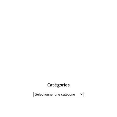
Catégories
Catégories