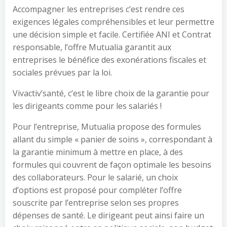
Accompagner les entreprises c’est rendre ces
exigences légales compréhensibles et leur permettre
une décision simple et facile. Certifiée ANI et Contrat
responsable, l’offre Mutualia garantit aux
entreprises le bénéfice des exonérations fiscales et
sociales prévues par la loi.
Vivactiv’santé, c’est le libre choix de la garantie pour
les dirigeants comme pour les salariés !
Pour l’entreprise, Mutualia propose des formules
allant du simple « panier de soins », correspondant à
la garantie minimum à mettre en place, à des
formules qui couvrent de façon optimale les besoins
des collaborateurs. Pour le salarié, un choix
d’options est proposé pour compléter l’offre
souscrite par l’entreprise selon ses propres
dépenses de santé. Le dirigeant peut ainsi faire un