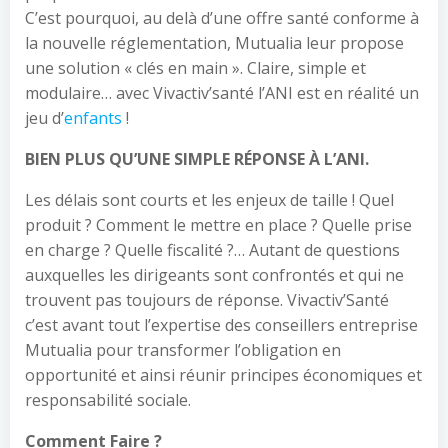
C’est pourquoi, au delà d’une offre santé conforme à
la nouvelle réglementation, Mutualia leur propose
une solution « clés en main ». Claire, simple et
modulaire… avec Vivactiv’santé l’ANI est en réalité un
jeu d’
enfants
!
BIEN PLUS QU’UNE SIMPLE RÉPONSE À L’ANI.
Les délais sont courts et les enjeux de taille ! Quel
produit ? Comment le mettre en place ? Quelle prise
en charge ? Quelle fiscalité ?… Autant de questions
auxquelles les dirigeants sont confrontés et qui ne
trouvent pas toujours de réponse. Vivactiv’Santé
c’est avant tout l’expertise des conseillers entreprise
Mutualia pour transformer l’obligation en
opportunité et ainsi réunir principes économiques et
responsabilité sociale.
Comment Faire ?