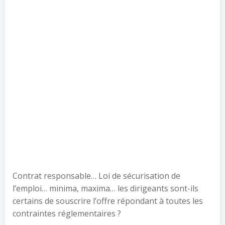
Contrat responsable… Loi de sécurisation de
l’emploi… minima, maxima… les dirigeants sont-ils
certains de souscrire l’offre répondant à toutes les
contraintes réglementaires ?