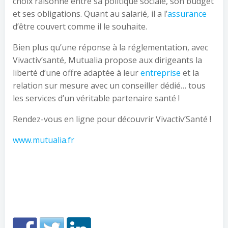
choix raisonné entre sa politique sociale, son budget
et ses obligations. Quant au salarié, il a l’
assurance
d’être couvert comme il le souhaite.
Bien plus qu’une réponse à la réglementation, avec
Vivactiv’santé, Mutualia propose aux dirigeants la
liberté d’une offre adaptée à leur
entreprise
et la
relation sur mesure avec un conseiller dédié… tous
les services d’un véritable partenaire santé !
Rendez-vous en ligne pour découvrir Vivactiv’Santé !
www.mutualia.fr