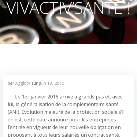
VIVACTIV’SANTÉ !
par
Agglotv
sur
juin 18, 2015
Le 1er janvier 2016 arrive à grands pas et, avec
lui, la généralisation de la complémentaire santé
(ANI). Évolution majeure de la protection sociale s’il
en est, cette date annonce pour les entreprises
l’entrée en vigueur de leur nouvelle obligation en
proposant à tous leurs salariés un contrat santé.