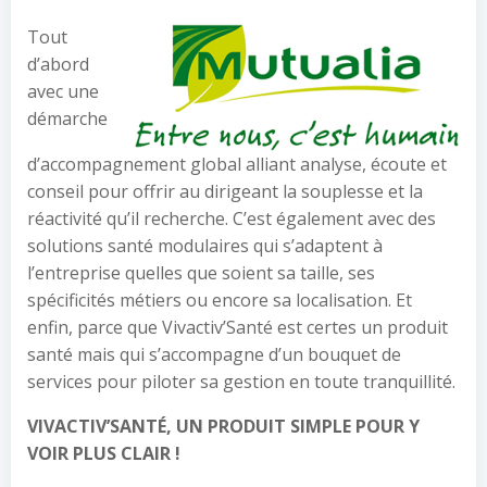
Tout
d’abord
avec une
démarche
d’accompagnement global alliant analyse, écoute et
conseil pour offrir au dirigeant la souplesse et la
réactivité qu’il recherche. C’est également avec des
solutions santé modulaires qui s’adaptent à
l’entreprise quelles que soient sa taille, ses
spécificités métiers ou encore sa localisation. Et
enfin, parce que Vivactiv’Santé est certes un produit
santé mais qui s’accompagne d’un bouquet de
services pour piloter sa gestion en toute tranquillité.
VIVACTIV’SANTÉ, UN PRODUIT SIMPLE POUR Y
VOIR PLUS CLAIR !