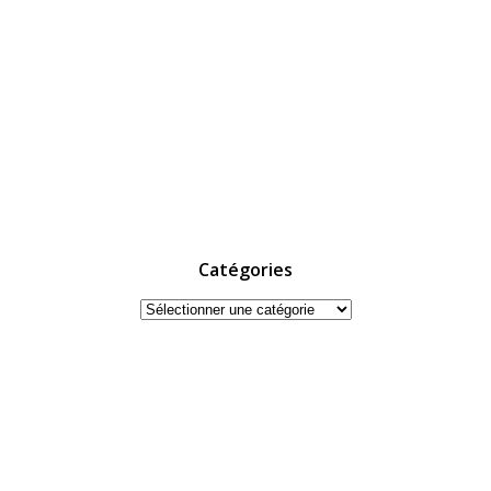
Catégories
Catégories