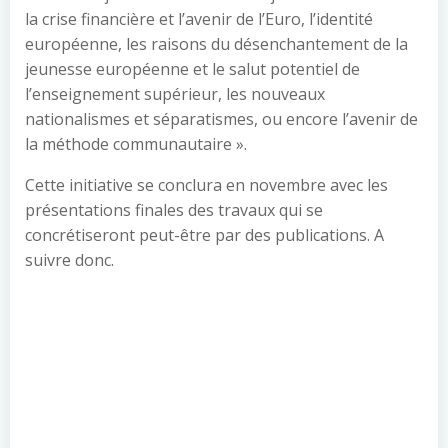
la crise financière et l’avenir de l’Euro, l’identité
européenne, les raisons du désenchantement de la
jeunesse européenne et le salut potentiel de
l’enseignement supérieur, les nouveaux
nationalismes et séparatismes, ou encore l’avenir de
la méthode communautaire ».
Cette initiative se conclura en novembre avec les
présentations finales des travaux qui se
concrétiseront peut-être par des publications. A
suivre donc.