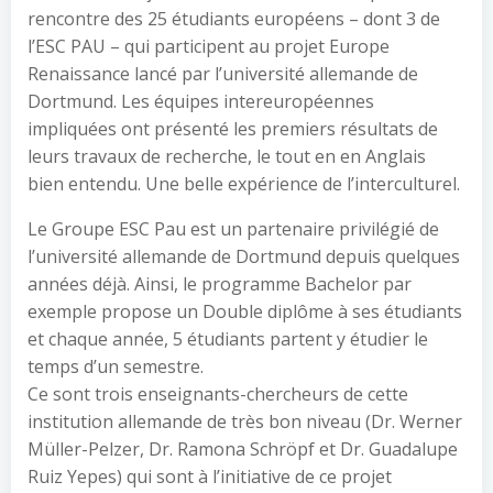
rencontre des 25 étudiants européens – dont 3 de
l’ESC PAU – qui participent au projet Europe
Renaissance lancé par l’université allemande de
Dortmund. Les équipes intereuropéennes
impliquées ont présenté les premiers résultats de
leurs travaux de recherche, le tout en en Anglais
bien entendu. Une belle expérience de l’interculturel.
Le Groupe ESC Pau est un partenaire privilégié de
l’université allemande de Dortmund depuis quelques
années déjà. Ainsi, le programme Bachelor par
exemple propose un Double diplôme à ses étudiants
et chaque année, 5 étudiants partent y étudier le
temps d’un semestre.
Ce sont trois enseignants-chercheurs de cette
institution allemande de très bon niveau (Dr. Werner
Müller-Pelzer, Dr. Ramona Schröpf et Dr. Guadalupe
Ruiz Yepes) qui sont à l’initiative de ce projet