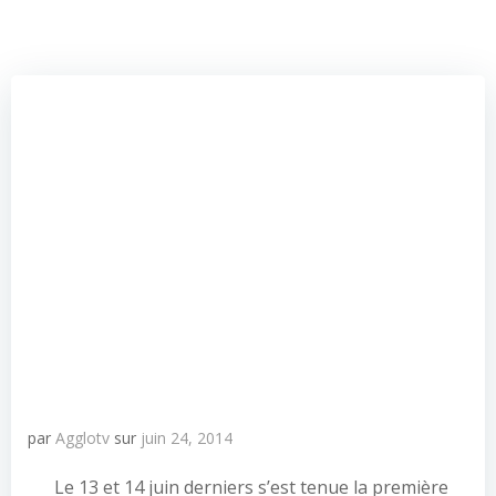
par
Agglotv
sur
juin 24, 2014
Le 13 et 14 juin derniers s’est tenue la première