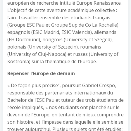
européen de recherche intitulé Europe Renaissance.
L’objectif de cette aventure académique collective :
faire travailler ensemble des étudiants français
(Groupe ESC Pau et Groupe Sup de Co La Rochelle),
espagnols (ESIC Madrid, ESIC Valencia), allemands
(FH Dortmund), hongrois (University of Szeged),
polonais (University of Szczecin), roumains
(University of Cluj-Napoca) et russes (University of
Kostroma) sur la thématique de l’Europe.
Repenser l’Europe de demain
« De façon plus précise“, poursuit Gabriel Crespo,
responsable des partenariats internationaux du
Bachelor de l’ESC Pau et tuteur des trois étudiants de
l’école impliqués, « nos étudiants ont planché sur le
devenir de l’Europe, en tentant de mieux comprendre
son histoire, et l’impasse dans laquelle elle semble se
trouver aujourd’hui. Plusieurs sujets ont été étudiés :