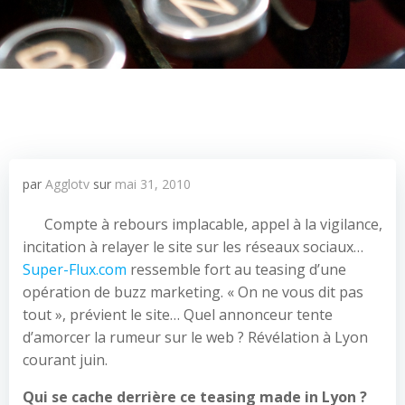
par
Agglotv
sur
mai 31, 2010
Compte à rebours implacable, appel à la vigilance,
incitation à relayer le site sur les réseaux sociaux…
Super-Flux.com
ressemble fort au teasing d’une
opération de buzz marketing. « On ne vous dit pas
tout », prévient le site… Quel annonceur tente
d’amorcer la rumeur sur le web ? Révélation à Lyon
courant juin.
Qui se cache derrière ce teasing made in Lyon ?