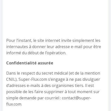
Pour l’instant, le site internet invite simplement les
internautes à donner leur adresse e-mail pour être
informé du début de l’opération.
Confidentialité assurée
Dans le respect du secret médical (et de la mention
CNIL), Super-Flux.com s’engage à ne pas divulguer
d’adresses e-mails à des organismes tiers. Il est
possible de les faire supprimer à tout moment sur
simple demande par courriel : contact@super-
flux.com.