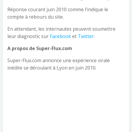
Réponse courant juin 2010 comme l’indique le
compte à rebours du site.
En attendant, les internautes peuvent soumettre
leur diagnostic sur
Facebook
et
Twitter
.
A propos de Super-Flux.com
Super-Flux.com annonce une expérience virale
inédite se déroulant à Lyon en juin 2010.