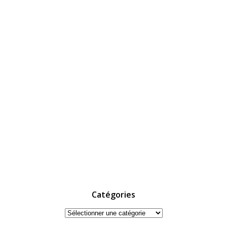
Catégories
Catégories