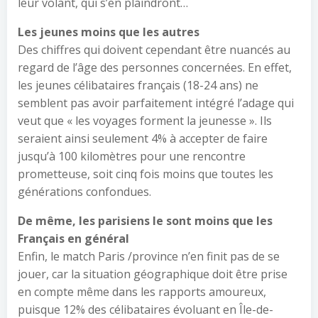
leur volant, qui s’en plaindront…
Les jeunes moins que les autres
Des chiffres qui doivent cependant être nuancés au
regard de l’âge des personnes concernées. En effet,
les jeunes célibataires français (18-24 ans) ne
semblent pas avoir parfaitement intégré l’adage qui
veut que « les voyages forment la jeunesse ». Ils
seraient ainsi seulement 4% à accepter de faire
jusqu’à 100 kilomètres pour une rencontre
prometteuse, soit cinq fois moins que toutes les
générations confondues.
De même, les parisiens le sont moins que les
Français en général
Enfin, le match Paris /province n’en finit pas de se
jouer, car la situation géographique doit être prise
en compte même dans les rapports amoureux,
puisque 12% des célibataires évoluant en Île-de-