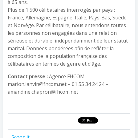
à 65 ans.
Plus de 1 500 célibataires interrogés par pays :
France, Allemagne, Espagne, Italie, Pays-Bas, Suède
et Norvège. Par célibataire, nous entendons toutes
les personnes non engagées dans une relation
sérieuse et durable, indépendamment de leur statut
marital. Données pondérées afin de refléter la
composition de la population française des
célibataires en termes de genre et d’âge.
Contact presse :
Agence FHCOM –
marion.lanvin@fhcom.net – 01 55 34 24 24 –
amandine.chapron@fhcom.net
Scoop.it