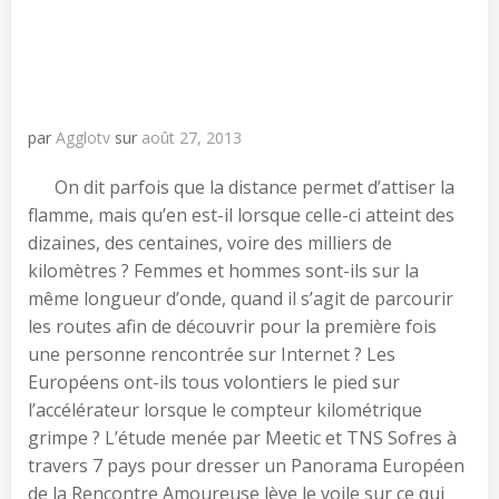
par
Agglotv
sur
août 27, 2013
On dit parfois que la distance permet d’attiser la
flamme, mais qu’en est-il lorsque celle-ci atteint des
dizaines, des centaines, voire des milliers de
kilomètres ? Femmes et hommes sont-ils sur la
même longueur d’onde, quand il s’agit de parcourir
les routes afin de découvrir pour la première fois
une personne rencontrée sur Internet ? Les
Européens ont-ils tous volontiers le pied sur
l’accélérateur lorsque le compteur kilométrique
grimpe ? L’étude menée par Meetic et TNS Sofres à
travers 7 pays pour dresser un Panorama Européen
de la Rencontre Amoureuse lève le voile sur ce qui