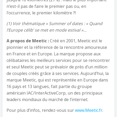
n’est-il pas de faire le premier pas ou, en
l’occurrence, le premier kilomètre ?!
(1) Voir thématique « Summer of dates : « Quand
l’Europe célib’ se met en mode estival »…
A propos de Meetic :
Créé en 2001, Meetic est le
pionnier et la référence de la rencontre amoureuse
en France et en Europe. La marque propose aux
célibataires les meilleurs services pour se rencontrer
et seul Meetic peut se prévaloir de près d’un million
de couples créés grâce à ses services. Aujourd’hui, la
marque Meetic, qui est représentée en Europe dans
16 pays et 13 langues, fait partie du groupe
américain IAC/InterActiveCorp, un des principaux
leaders mondiaux du marché de l’internet.
Pour plus d’infos, rendez-vous sur
www.Meetic.fr
.