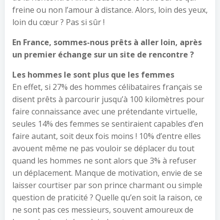
freine ou non l’amour à distance. Alors, loin des yeux,
loin du cœur ? Pas si sûr !
En France, sommes-nous prêts à aller loin, après
un premier échange sur un site de rencontre ?
Les hommes le sont plus que les femmes
En effet, si 27% des hommes célibataires français se
disent prêts à parcourir jusqu’à 100 kilomètres pour
faire connaissance avec une prétendante virtuelle,
seules 14% des femmes se sentiraient capables d’en
faire autant, soit deux fois moins ! 10% d’entre elles
avouent même ne pas vouloir se déplacer du tout
quand les hommes ne sont alors que 3% à refuser
un déplacement. Manque de motivation, envie de se
laisser courtiser par son prince charmant ou simple
question de praticité ? Quelle qu’en soit la raison, ce
ne sont pas ces messieurs, souvent amoureux de