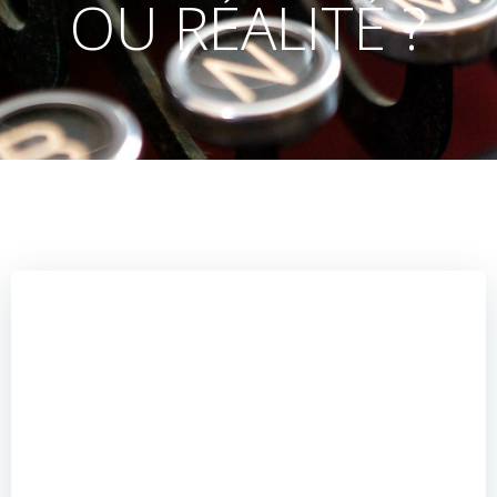
OU RÉALITÉ ?