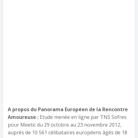
A propos du Panorama Européen de la Rencontre
Amoureuse :
Etude menée en ligne par TNS Sofres
pour Meetic du 29 octobre au 23 novembre 2012,
auprès de 10 561 célibataires européens âgés de 18