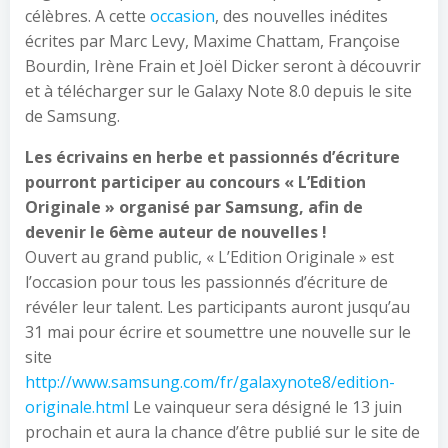
célèbres. A cette
occasion
, des nouvelles inédites
écrites par Marc Levy, Maxime Chattam, Françoise
Bourdin, Irène Frain et Joël Dicker seront à découvrir
et à télécharger sur le Galaxy Note 8.0 depuis le site
de Samsung.
Les écrivains en herbe et passionnés d’écriture
pourront participer au concours « L’Edition
Originale » organisé par Samsung, afin de
devenir le 6ème auteur de nouvelles !
Ouvert au grand public, « L’Edition Originale » est
l’occasion pour tous les passionnés d’écriture de
révéler leur talent. Les participants auront jusqu’au
31 mai pour écrire et soumettre une nouvelle sur le
site
http://www.samsung.com/fr/galaxynote8/edition-
originale.html
Le vainqueur sera désigné le 13 juin
prochain et aura la chance d’être publié sur le site de