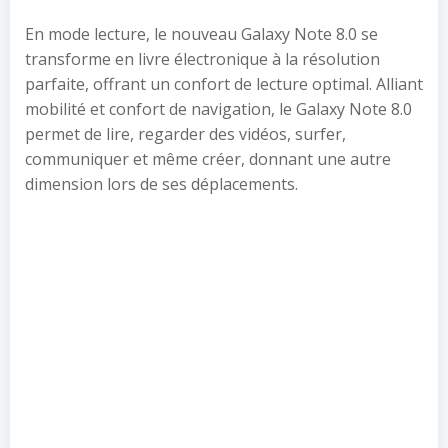
En mode lecture, le nouveau Galaxy Note 8.0 se
transforme en livre électronique à la résolution
parfaite, offrant un confort de lecture optimal. Alliant
mobilité et confort de navigation, le Galaxy Note 8.0
permet de lire, regarder des vidéos, surfer,
communiquer et même créer, donnant une autre
dimension lors de ses déplacements.