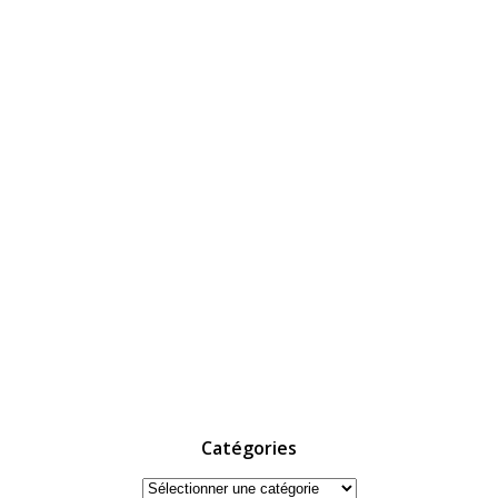
Catégories
Catégories