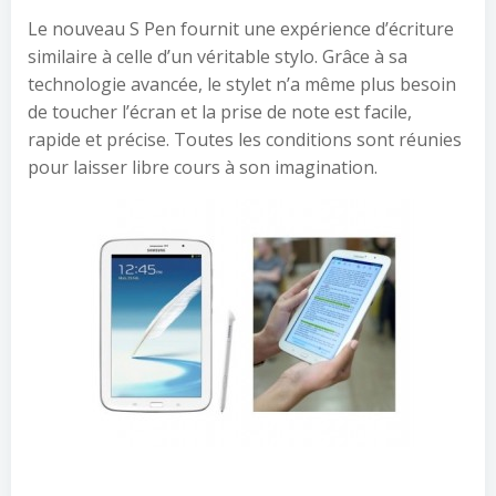
Le nouveau S Pen fournit une expérience d’écriture
similaire à celle d’un véritable stylo. Grâce à sa
technologie avancée, le stylet n’a même plus besoin
de toucher l’écran et la prise de note est facile,
rapide et précise. Toutes les conditions sont réunies
pour laisser libre cours à son imagination.