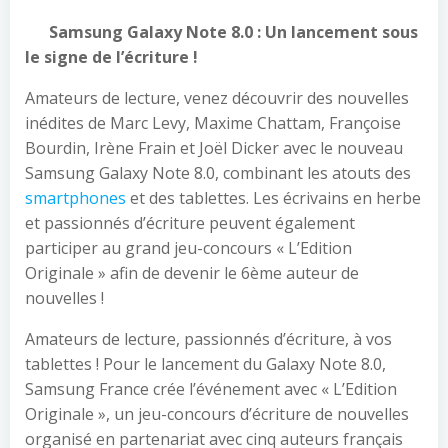
Samsung Galaxy Note 8.0 : Un lancement sous
le signe de l’écriture !
Amateurs de lecture, venez découvrir des nouvelles
inédites de Marc Levy, Maxime Chattam, Françoise
Bourdin, Irène Frain et Joël Dicker avec le nouveau
Samsung Galaxy Note 8.0, combinant les atouts des
smartphones
et des tablettes. Les écrivains en herbe
et passionnés d’écriture peuvent également
participer au grand jeu-concours « L’Edition
Originale » afin de devenir le 6ème auteur de
nouvelles !
Amateurs de lecture, passionnés d’écriture, à vos
tablettes ! Pour le lancement du Galaxy Note 8.0,
Samsung France crée l’événement avec « L’Edition
Originale », un jeu-concours d’écriture de nouvelles
organisé en partenariat avec cinq auteurs français