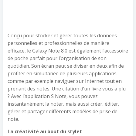
Conçu pour stocker et gérer toutes les données
personnelles et professionnelles de manière
efficace, le Galaxy Note 8.0 est également l’accessoire
de poche parfait pour l’organisation de son
quotidien. Son écran peut se diviser en deux afin de
profiter en simultanée de plusieurs applications
comme par exemple naviguer sur Internet tout en
prenant des notes. Une citation d’un livre vous a plu
? Avec l’application S Note, vous pouvez
instantanément la noter, mais aussi créer, éditer,
gérer et partager différents modèles de prise de
note.
La créativité au bout du stylet