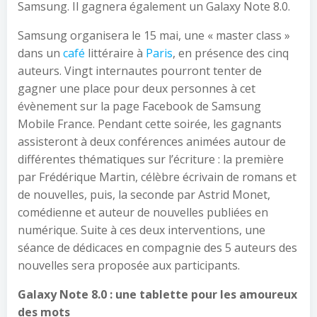
Samsung. Il gagnera également un Galaxy Note 8.0.
Samsung organisera le 15 mai, une « master class »
dans un
café
littéraire à
Paris
, en présence des cinq
auteurs.
Vingt internautes pourront tenter de
gagner une place pour deux personnes à cet
évènement sur la page Facebook de Samsung
Mobile France. Pendant cette soirée, les gagnants
assisteront à deux conférences animées autour de
différentes thématiques sur l’écriture : la première
par Frédérique Martin, célèbre écrivain de romans et
de nouvelles, puis, la seconde par Astrid Monet,
comédienne et auteur de nouvelles publiées en
numérique. Suite à ces deux interventions, une
séance de dédicaces en compagnie des 5 auteurs des
nouvelles sera proposée aux participants.
Galaxy Note 8.0 : une tablette pour les amoureux
des mots