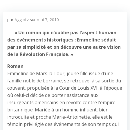
par
Agglotv
sur
mai 7, 2010
« Un roman qui n’oublie pas l’aspect humain
des événements historiques ; Emmeline séduit
par sa simplicité et on découvre une autre vision
de la Révolution Française. »
Roman
Emmeline de Mars la Tour, jeune fille issue d’une
famille noble de Lorraine, se retrouve, à sa sortie du
couvent, propulsée à la Cour de Louis XVI, à l’époque
où celui-ci décide de porter assistance aux
insurgeants américains en révolte contre l’empire
britannique. Mariée à un homme influent, bien
introduite et proche Marie-Antoinette, elle est le
témoin privilégié des événements de son temps qui