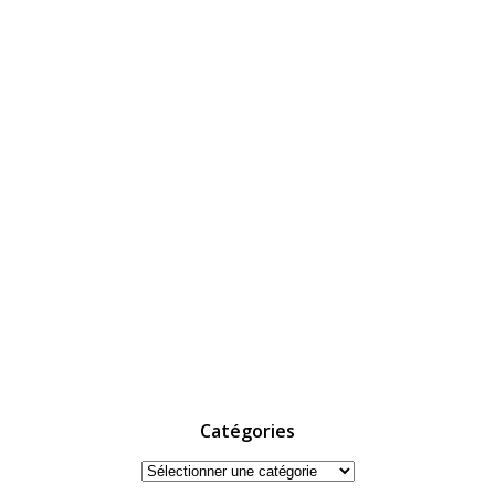
Catégories
Catégories