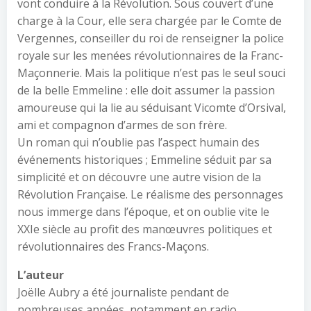
vont conduire à la Révolution. Sous couvert d’une
charge à la Cour, elle sera chargée par le Comte de
Vergennes, conseiller du roi de renseigner la police
royale sur les menées révolutionnaires de la Franc-
Maçonnerie. Mais la politique n’est pas le seul souci
de la belle Emmeline : elle doit assumer la passion
amoureuse qui la lie au séduisant Vicomte d’Orsival,
ami et compagnon d’armes de son frère.
Un roman qui n’oublie pas l’aspect humain des
événements historiques ; Emmeline séduit par sa
simplicité et on découvre une autre vision de la
Révolution Française. Le réalisme des personnages
nous immerge dans l’époque, et on oublie vite le
XXIe siècle au profit des manœuvres politiques et
révolutionnaires des Francs-Maçons.
L’auteur
Joëlle Aubry a été journaliste pendant de
nombreuses années, notamment en radio.