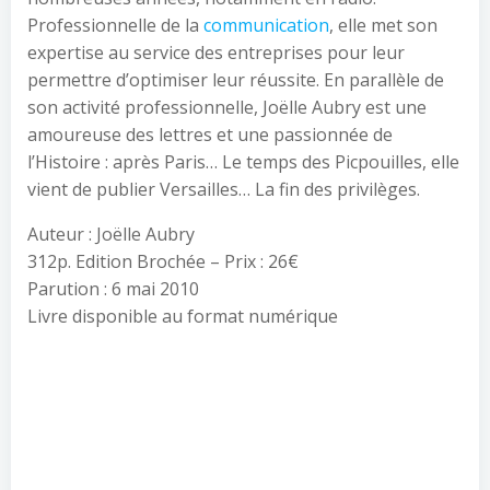
Professionnelle de la
communication
, elle met son
expertise au service des entreprises pour leur
permettre d’optimiser leur réussite. En parallèle de
son activité professionnelle, Joëlle Aubry est une
amoureuse des lettres et une passionnée de
l’Histoire : après Paris… Le temps des Picpouilles, elle
vient de publier Versailles… La fin des privilèges.
Auteur : Joëlle Aubry
312p. Edition Brochée – Prix : 26€
Parution : 6 mai 2010
Livre disponible au format numérique