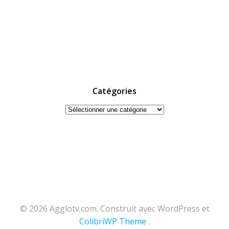
Catégories
Catégories
© 2026 Agglotv.com. Construit avec WordPress et
ColibriWP Theme
.