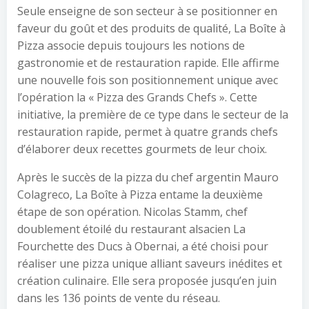
Seule enseigne de son secteur à se positionner en
faveur du goût et des produits de qualité, La Boîte à
Pizza associe depuis toujours les notions de
gastronomie et de restauration rapide. Elle affirme
une nouvelle fois son positionnement unique avec
l’opération la « Pizza des Grands Chefs ». Cette
initiative, la première de ce type dans le secteur de la
restauration rapide, permet à quatre grands chefs
d’élaborer deux recettes gourmets de leur choix.
Après le succès de la pizza du chef argentin Mauro
Colagreco, La Boîte à Pizza entame la deuxième
étape de son opération. Nicolas Stamm, chef
doublement étoilé du restaurant alsacien La
Fourchette des Ducs à Obernai, a été choisi pour
réaliser une pizza unique alliant saveurs inédites et
création culinaire. Elle sera proposée jusqu’en juin
dans les 136 points de vente du réseau.