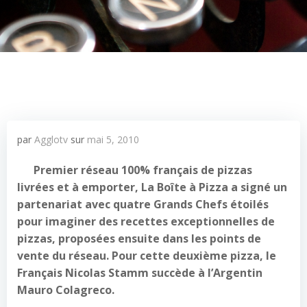
par
Agglotv
sur
mai 5, 2010
Premier réseau 100% français de pizzas
livrées et à emporter, La Boîte à Pizza a signé un
partenariat avec quatre Grands Chefs étoilés
pour imaginer des recettes exceptionnelles de
pizzas, proposées ensuite dans les points de
vente du réseau. Pour cette deuxième pizza, le
Français Nicolas Stamm succède à l’Argentin
Mauro Colagreco.