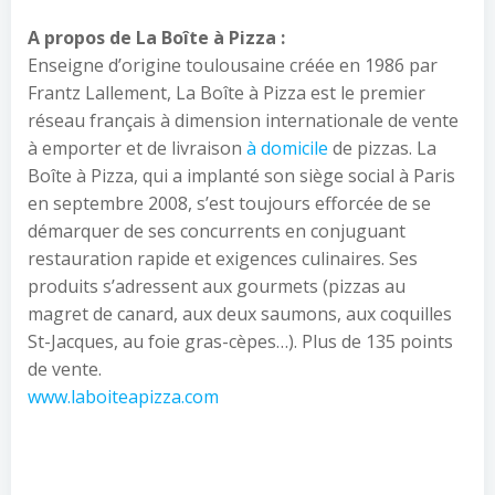
A propos de La Boîte à Pizza :
Enseigne d’origine toulousaine créée en 1986 par
Frantz Lallement, La Boîte à Pizza est le premier
réseau français à dimension internationale de vente
à emporter et de livraison
à domicile
de pizzas. La
Boîte à Pizza, qui a implanté son siège social à Paris
en septembre 2008, s’est toujours efforcée de se
démarquer de ses concurrents en conjuguant
restauration rapide et exigences culinaires. Ses
produits s’adressent aux gourmets (pizzas au
magret de canard, aux deux saumons, aux coquilles
St-Jacques, au foie gras-cèpes…). Plus de 135 points
de vente.
www.laboiteapizza.com