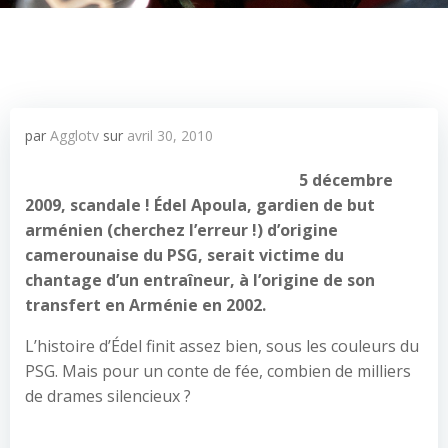
par
Agglotv
sur
avril 30, 2010
5 décembre
2009, scandale ! Édel Apoula, gardien de but
arménien (cherchez l’erreur !) d’origine
camerounaise du PSG, serait victime du
chantage d’un entraîneur, à l’origine de son
transfert en Arménie en 2002.
L’histoire d’Édel finit assez bien, sous les couleurs du
PSG. Mais pour un conte de fée, combien de milliers
de drames silencieux ?