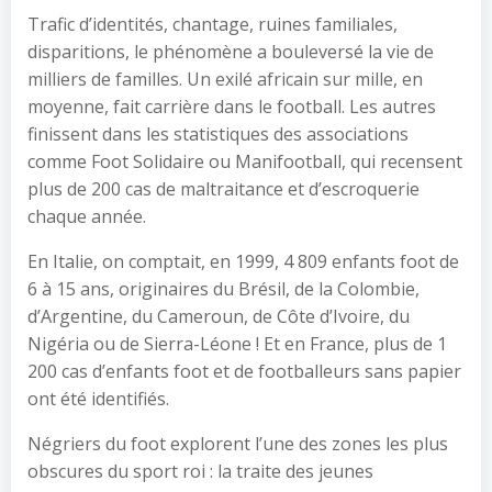
Trafic d’identités, chantage, ruines familiales,
disparitions, le phénomène a bouleversé la vie de
milliers de familles. Un exilé africain sur mille, en
moyenne, fait carrière dans le football. Les autres
finissent dans les statistiques des associations
comme Foot Solidaire ou Manifootball, qui recensent
plus de 200 cas de maltraitance et d’escroquerie
chaque année.
En Italie, on comptait, en 1999, 4 809 enfants foot de
6 à 15 ans, originaires du Brésil, de la Colombie,
d’Argentine, du Cameroun, de Côte d’Ivoire, du
Nigéria ou de Sierra-Léone ! Et en France, plus de 1
200 cas d’enfants foot et de footballeurs sans papier
ont été identifiés.
Négriers du foot explorent l’une des zones les plus
obscures du sport roi : la traite des jeunes