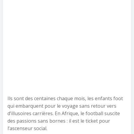
Ils sont des centaines chaque mois, les enfants foot
qui embarquent pour le voyage sans retour vers
d’illusoires carrières. En Afrique, le football suscite
des passions sans bornes : il est le ticket pour
l’ascenseur social.