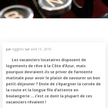
par
Agglotv
sur
avril 15, 2010
Les vacanciers locataires disposent de
logements de rêve à la Côte d’Azur, mais
pourquoi devraient-ils se priver de farniente
matinale pour avoir le plaisir de savourer un bon
petit-déjeuner ? Envie de s’épargner la corvée de
la route et la longue file d’attente en
boulangerie … c’est ce dont la plupart de ces
vacanciers rêvaient !