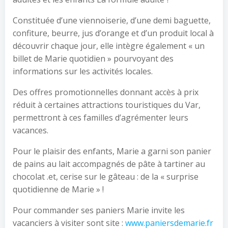
Constituée d’une viennoiserie, d’une demi baguette,
confiture, beurre, jus d’orange et d’un produit local à
découvrir chaque jour, elle intègre également « un
billet de Marie quotidien » pourvoyant des
informations sur les activités locales.
Des offres promotionnelles donnant accès à prix
réduit à certaines attractions touristiques du Var,
permettront à ces familles d’agrémenter leurs
vacances.
Pour le plaisir des enfants, Marie a garni son panier
de pains au lait accompagnés de pâte à tartiner au
chocolat .et, cerise sur le gâteau : de la « surprise
quotidienne de Marie » !
Pour commander ses paniers Marie invite les
vacanciers à visiter sont site :
www.paniersdemarie.fr