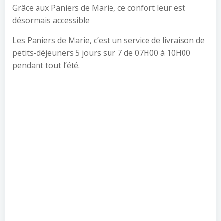
Grâce aux Paniers de Marie, ce confort leur est
désormais accessible
Les Paniers de Marie, c’est un service de livraison de
petits-déjeuners 5 jours sur 7 de 07H00 à 10H00
pendant tout l’été.