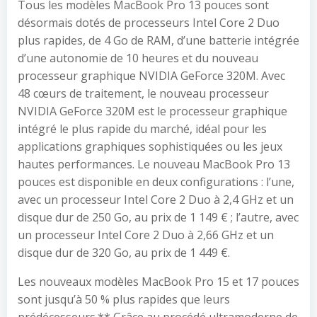
Tous les modèles MacBook Pro 13 pouces sont
désormais dotés de processeurs Intel Core 2 Duo
plus rapides, de 4 Go de RAM, d’une batterie intégrée
d’une autonomie de 10 heures et du nouveau
processeur graphique NVIDIA GeForce 320M. Avec
48 cœurs de traitement, le nouveau processeur
NVIDIA GeForce 320M est le processeur graphique
intégré le plus rapide du marché, idéal pour les
applications graphiques sophistiquées ou les jeux
hautes performances.
Le nouveau MacBook Pro 13
pouces est disponible en deux configurations : l’une,
avec un processeur Intel Core 2 Duo à 2,4 GHz et un
disque dur de 250 Go, au prix de 1 149 € ; l’autre, avec
un processeur Intel Core 2 Duo à 2,66 GHz et un
disque dur de 320 Go, au prix de 1 449 €.
Les nouveaux modèles MacBook Pro 15 et 17 pouces
sont jusqu’à 50 % plus rapides que leurs