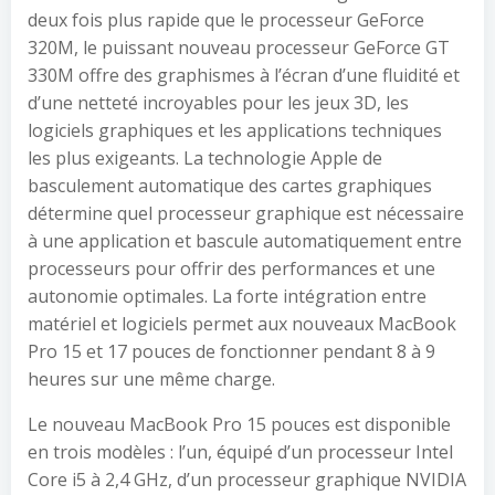
deux fois plus rapide que le processeur GeForce
320M, le puissant nouveau processeur GeForce GT
330M offre des graphismes à l’écran d’une fluidité et
d’une netteté incroyables pour les jeux 3D, les
logiciels graphiques et les applications techniques
les plus exigeants. La technologie Apple de
basculement automatique des cartes graphiques
détermine quel processeur graphique est nécessaire
à une application et bascule automatiquement entre
processeurs pour offrir des performances et une
autonomie optimales. La forte intégration entre
matériel et logiciels permet aux nouveaux MacBook
Pro 15 et 17 pouces de fonctionner pendant 8 à 9
heures sur une même charge.
Le nouveau MacBook Pro 15 pouces est disponible
en trois modèles : l’un, équipé d’un processeur Intel
Core i5 à 2,4 GHz, d’un processeur graphique NVIDIA