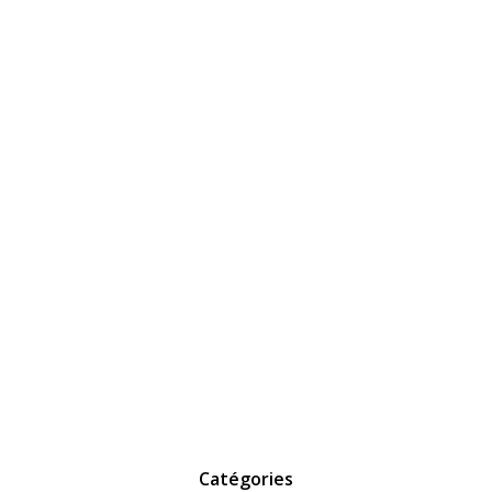
Catégories