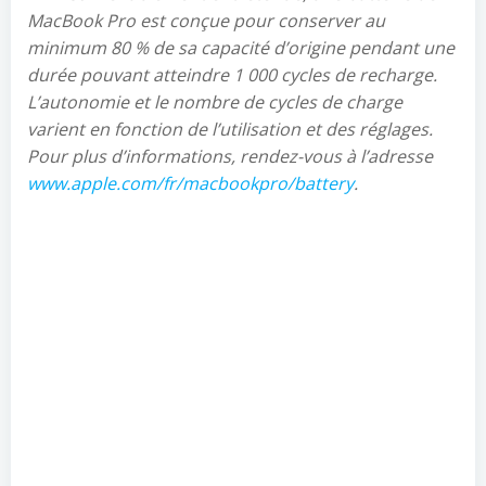
MacBook Pro est conçue pour conserver au
minimum 80 % de sa capacité d’origine pendant une
durée pouvant atteindre 1 000 cycles de recharge.
L’autonomie et le nombre de cycles de charge
varient en fonction de l’utilisation et des réglages.
Pour plus d’informations, rendez-vous à l’adresse
www.apple.com/fr/macbookpro/battery
.