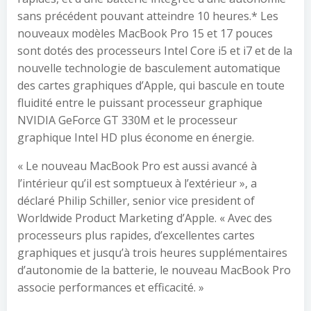
sans précédent pouvant atteindre 10 heures.* Les
nouveaux modèles MacBook Pro 15 et 17 pouces
sont dotés des processeurs Intel Core i5 et i7 et de la
nouvelle technologie de basculement automatique
des cartes graphiques d’Apple, qui bascule en toute
fluidité entre le puissant processeur graphique
NVIDIA GeForce GT 330M et le processeur
graphique Intel HD plus économe en énergie.
« Le nouveau MacBook Pro est aussi avancé à
l’intérieur qu’il est somptueux à l’extérieur », a
déclaré Philip Schiller, senior vice president of
Worldwide Product Marketing d’Apple. « Avec des
processeurs plus rapides, d’excellentes cartes
graphiques et jusqu’à trois heures supplémentaires
d’autonomie de la batterie, le nouveau MacBook Pro
associe performances et efficacité. »