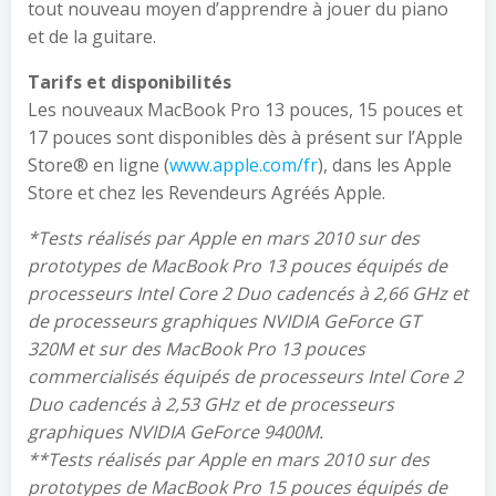
tout nouveau moyen d’apprendre à jouer du piano
et de la guitare.
Tarifs et disponibilités
Les nouveaux MacBook Pro 13 pouces, 15 pouces et
17 pouces sont disponibles dès à présent sur l’Apple
Store® en ligne (
www.apple.com/fr
), dans les Apple
Store et chez les Revendeurs Agréés Apple.
*Tests réalisés par Apple en mars 2010 sur des
prototypes de MacBook Pro 13 pouces équipés de
processeurs Intel Core 2 Duo cadencés à 2,66 GHz et
de processeurs graphiques NVIDIA GeForce GT
320M et sur des MacBook Pro 13 pouces
commercialisés équipés de processeurs Intel Core 2
Duo cadencés à 2,53 GHz et de processeurs
graphiques NVIDIA GeForce 9400M.
**Tests réalisés par Apple en mars 2010 sur des
prototypes de MacBook Pro 15 pouces équipés de