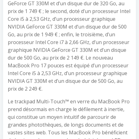
GeForce GT 330M et d’un disque dur de 320 Go, au
prix de 1 749 € ; le second, doté d’un processeur Intel
Core i5 à 2,53 GHz, d’un processeur graphique
NVIDIA GeForce GT 330M et d’un disque dur de 500
Go, au prix de 1 949 € ; enfin, le troisième, d’un
processeur Intel Core i7 à 2,66 GHz, d’un processeur
graphique NVIDIA GeForce GT 330M et d’un disque
dur de 500 Go, au prix de 2 149 €. Le nouveau
MacBook Pro 17 pouces est équipé d’un processeur
Intel Core i5 à 2,53 GHz, d’un processeur graphique
NVIDIA GT 330M et d’un disque dur de 500 Go, au
prix de 2 249 €.
Le trackpad Multi-Touch™ en verre du MacBook Pro
prend désormais en charge le défilement à inertie,
qui constitue un moyen intuitif de parcourir de
grandes photothèques, de longs documents et de
vastes sites web. Tous les MacBook Pro bénéficient