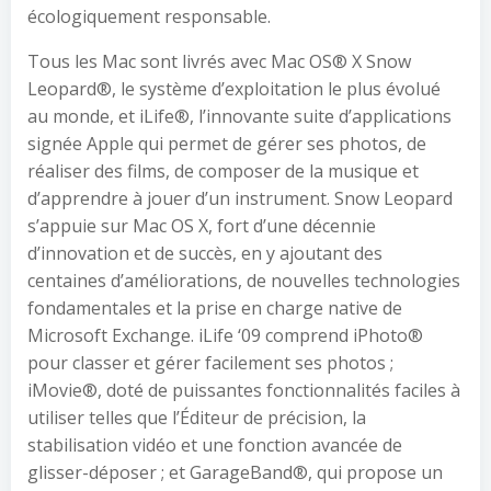
écologiquement responsable.
Tous les Mac sont livrés avec Mac OS® X Snow
Leopard®, le système d’exploitation le plus évolué
au monde, et iLife®, l’innovante suite d’applications
signée Apple qui permet de gérer ses photos, de
réaliser des films, de composer de la musique et
d’apprendre à jouer d’un instrument. Snow Leopard
s’appuie sur Mac OS X, fort d’une décennie
d’innovation et de succès, en y ajoutant des
centaines d’améliorations, de nouvelles technologies
fondamentales et la prise en charge native de
Microsoft Exchange. iLife ‘09 comprend iPhoto®
pour classer et gérer facilement ses photos ;
iMovie®, doté de puissantes fonctionnalités faciles à
utiliser telles que l’Éditeur de précision, la
stabilisation vidéo et une fonction avancée de
glisser-déposer ; et GarageBand®, qui propose un