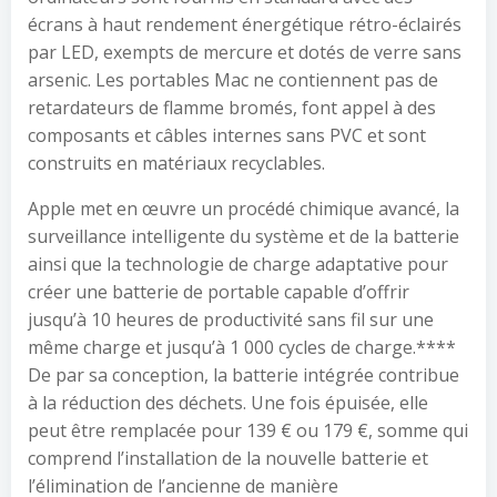
écrans à haut rendement énergétique rétro-éclairés
par LED, exempts de mercure et dotés de verre sans
arsenic. Les portables Mac ne contiennent pas de
retardateurs de flamme bromés, font appel à des
composants et câbles internes sans PVC et sont
construits en matériaux recyclables.
Apple met en œuvre un procédé chimique avancé, la
surveillance intelligente du système et de la batterie
ainsi que la technologie de charge adaptative pour
créer une batterie de portable capable d’offrir
jusqu’à 10 heures de productivité sans fil sur une
même charge et jusqu’à 1 000 cycles de charge.****
De par sa conception, la batterie intégrée contribue
à la réduction des déchets. Une fois épuisée, elle
peut être remplacée pour 139 € ou 179 €, somme qui
comprend l’installation de la nouvelle batterie et
l’élimination de l’ancienne de manière