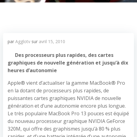
par
Agglotv
sur
avril 15, 2010
Des processeurs plus rapides, des cartes
graphiques de nouvelle génération et jusqu’à dix
heures d’autonomie
Apple® vient d’actualiser la gamme MacBook® Pro
en la dotant de processeurs plus rapides, de
puissantes cartes graphiques NVIDIA de nouvelle
génération et d’une autonomie encore plus longue.
Le très populaire MacBook Pro 13 pouces est équipé
du nouveau processeur graphique NVIDIA GeForce
320M, qui offre des graphismes jusqu’à 80 % plus
rapides, et d’une batterie intégrée d’une autonomie