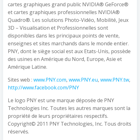
cartes graphiques grand public NVIDIA® GeForce®
et cartes graphiques professionnelles NVIDIA®
Quadro®. Les solutions Photo-Vidéo, Mobilité, Jeux
3D – Visualisation et Professionnelles sont
disponibles dans les principaux points de vente,
enseignes et sites marchands dans le monde entier.
PNY, dont le siège social est aux Etats-Unis, possède
des usines en Amérique du Nord, Europe, Asie et
Amérique Latine.
Sites web :
www.PNY.com
,
www.PNY.eu
,
www.PNY.tw
,
http://www.facebook.com/PNY
Le logo PNY est une marque déposée de PNY
Technologies Inc. Toutes les autres marques sont la
propriété de leurs propriétaires respectifs.
Copyright© 2011 PNY Technologies, Inc. Tous droits
réservés.