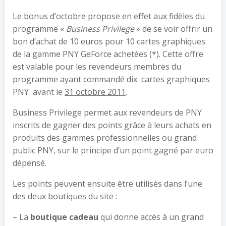
Le bonus d’octobre propose en effet aux fidèles du
programme «
Business Privilege
» de se voir offrir un
bon d’achat de 10 euros pour 10 cartes graphiques
de la gamme PNY GeForce achetées (*). Cette offre
est valable pour les revendeurs membres du
programme ayant commandé dix cartes graphiques
PNY avant le
31 octobre 2011
.
Business Privilege permet aux revendeurs de PNY
inscrits de gagner des points grâce à leurs achats en
produits des gammes professionnelles ou grand
public PNY, sur le principe d’un point gagné par euro
dépensé.
Les points peuvent ensuite être utilisés dans l’une
des deux boutiques du site :
– La
boutique cadeau
qui donne accès à un grand