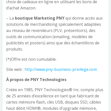
choix de cadeaux en ligne en utilisant les bons de
d’achat Amazon.
– La
boutique Marketing PNY
qui donne accès aux
solutions de merchandising spécialement adaptées
au réseau de revendeurs (PLV, présentoirs), des
outils de communication (emailing, modèles de
publicités et posters) ainsi que des échantillons de
produits.
(*)Offre est non cumulable.
Site web :
http://www.pny-business-privilege.com
À propos
de PNY Technologies
Créée en 1985, PNY Technologies® Inc. compte plus
de 25 années d’excellence en tant que fabricant de
cartes mémoire flash, clés USB, disques SSD, câbles
haut débit HDMI®, modules d’upgrade mémoire,