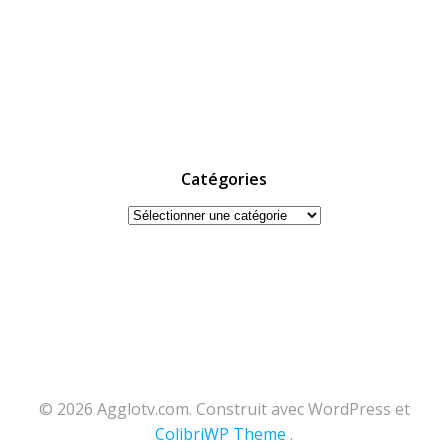
Catégories
Catégories
© 2026 Agglotv.com. Construit avec WordPress et
ColibriWP Theme
.