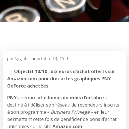
par
Agglotv
sur
octobre 14, 2011
Objectif 10/10 : dix euros d’achat offerts sur
Amazon.com pour dix cartes graphiques PNY
GeForce achetées
PNY
annonce «
Le bonus du mois d’octobre
« ,
destiné à fidéliser son réseau de revendeurs inscrits
à son programme «
Business Privilege
» en leur
permettant cette fois de bénéficier de bons d’achat
utilisables sur le site
Amazon.com
.