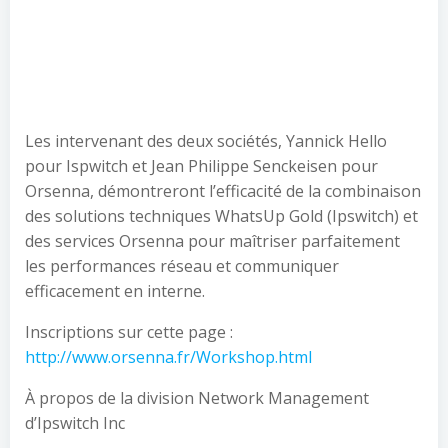
Les intervenant des deux sociétés, Yannick Hello
pour Ispwitch et Jean Philippe Senckeisen pour
Orsenna, démontreront l’efficacité de la combinaison
des solutions techniques WhatsUp Gold (Ipswitch) et
des services Orsenna pour maîtriser parfaitement
les performances réseau et communiquer
efficacement en interne.
Inscriptions sur cette page :
http://www.orsenna.fr/Workshop.html
À propos de la division Network Management
d’Ipswitch Inc