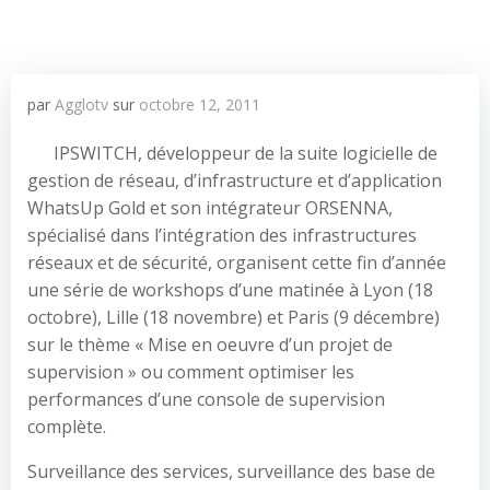
par
Agglotv
sur
octobre 12, 2011
IPSWITCH, développeur de la suite logicielle de
gestion de réseau, d’infrastructure et d’application
WhatsUp Gold et son intégrateur ORSENNA,
spécialisé dans l’intégration des infrastructures
réseaux et de sécurité, organisent cette fin d’année
une série de workshops d’une matinée à Lyon (18
octobre), Lille (18 novembre) et Paris (9 décembre)
sur le thème « Mise en oeuvre d’un projet de
supervision » ou comment optimiser les
performances d’une console de supervision
complète.
Surveillance des services, surveillance des base de