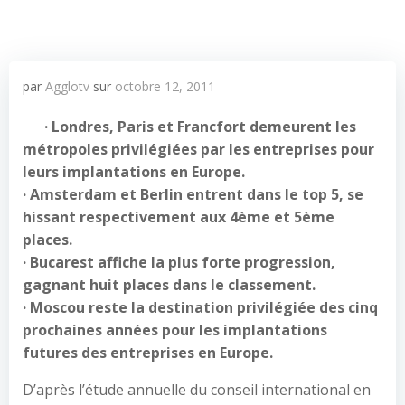
par
Agglotv
sur
octobre 12, 2011
· Londres, Paris et Francfort demeurent les
métropoles privilégiées par les entreprises pour
leurs implantations en Europe.
· Amsterdam et Berlin entrent dans le top 5, se
hissant respectivement aux 4ème et 5ème
places.
· Bucarest affiche la plus forte progression,
gagnant huit places dans le classement.
· Moscou reste la destination privilégiée des cinq
prochaines années pour les implantations
futures des entreprises en Europe.
D’après l’étude annuelle du conseil international en