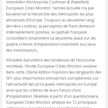
immobilier d’entreprise Cushman & Wakefield,
European Cities Monitor, l’année écoulée n’a pas
bouleversé la hiérarchie des métropoles les plus
attractives d’Europe. Toujours au deuxième rang
derrière Londres, la perception de Paris demeure
indéniablement positive, la capitale française
consolidant notamment sa deuxième place sur les
quatre critères d’implantation essentiels aux yeux
des investisseurs.
Véritable baromètre des tendances de l’économie
mondiale, l’étude European Cities Monitor analyse
dans cette 22ème édition l’opinion des dirigeants des
501 plus importantes entreprises européennes sur
l’attractivité des principales métropoles en Europe
ainsi que les critères de leurs futurs choix
d’implantation. Réalisée à partir d’un questionnaire,
European Cities Monitor analyse les 12 principaux