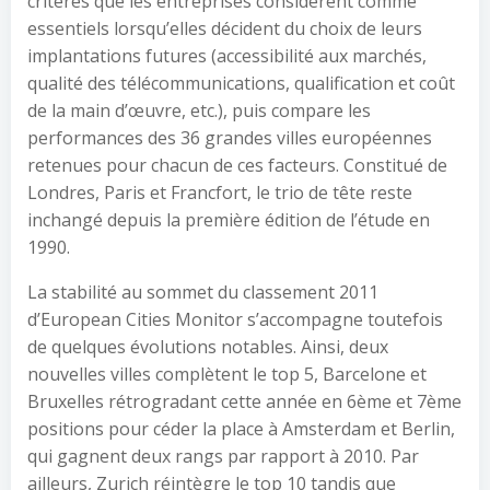
critères que les entreprises considèrent comme
essentiels lorsqu’elles décident du choix de leurs
implantations futures (accessibilité aux marchés,
qualité des télécommunications, qualification et coût
de la main d’œuvre, etc.), puis compare les
performances des 36 grandes villes européennes
retenues pour chacun de ces facteurs. Constitué de
Londres, Paris et Francfort, le trio de tête reste
inchangé depuis la première édition de l’étude en
1990.
La stabilité au sommet du classement 2011
d’European Cities Monitor s’accompagne toutefois
de quelques évolutions notables. Ainsi, deux
nouvelles villes complètent le top 5, Barcelone et
Bruxelles rétrogradant cette année en 6ème et 7ème
positions pour céder la place à Amsterdam et Berlin,
qui gagnent deux rangs par rapport à 2010. Par
ailleurs, Zurich réintègre le top 10 tandis que