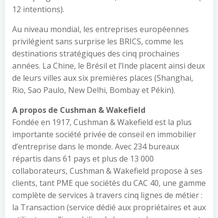
12 intentions).
Au niveau mondial, les entreprises européennes
privilégient sans surprise les BRICS, comme les
destinations stratégiques des cinq prochaines
années. La Chine, le Brésil et l’Inde placent ainsi deux
de leurs villes aux six premières places (Shanghai,
Rio, Sao Paulo, New Delhi, Bombay et Pékin).
A propos de Cushman & Wakefield
Fondée en 1917, Cushman & Wakefield est la plus
importante société privée de conseil en immobilier
d’entreprise dans le monde. Avec 234 bureaux
répartis dans 61 pays et plus de 13 000
collaborateurs, Cushman & Wakefield propose à ses
clients, tant PME que sociétés du CAC 40, une gamme
complète de services à travers cinq lignes de métier :
la Transaction (service dédié aux propriétaires et aux