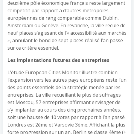
deuxième pôle économique français reste largement
compétitif par rapport à d’autres métropoles
européennes de rang comparable comme Dublin,
Amsterdam ou Genève. En revanche, la ville recule de
neuf places s’agissant de l’« accessibilité aux marchés
», annulant le bond de sept places réalisé l’an passé
sur ce critère essentiel.
Les implantations futures des entreprises
L’étude European Cities Monitor illustre combien
l’expansion vers les autres pays européens reste l’un
des points essentiels de la stratégie menée par les
entreprises. La ville recueillant le plus de suffrages
est Moscou, 57 entreprises affirmant envisager de
s’y implanter au cours des cinq prochaines années,
soit une hausse de 10 votes par rapport à l’an passé.
Londres est 2ème et Varsovie 3ème. Affichant la plus
forte progression sur un an, Berlin se classe 4ème (+