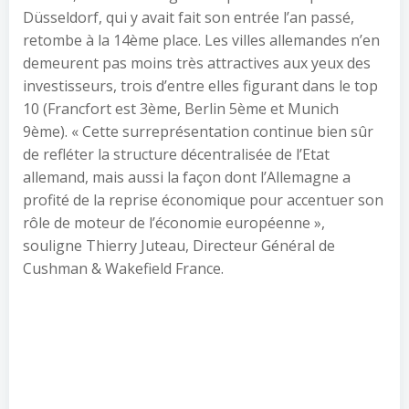
Düsseldorf, qui y avait fait son entrée l’an passé,
retombe à la 14ème place. Les villes allemandes n’en
demeurent pas moins très attractives aux yeux des
investisseurs, trois d’entre elles figurant dans le top
10 (Francfort est 3ème, Berlin 5ème et Munich
9ème). « Cette surreprésentation continue bien sûr
de refléter la structure décentralisée de l’Etat
allemand, mais aussi la façon dont l’Allemagne a
profité de la reprise économique pour accentuer son
rôle de moteur de l’économie européenne »,
souligne Thierry Juteau, Directeur Général de
Cushman & Wakefield France.