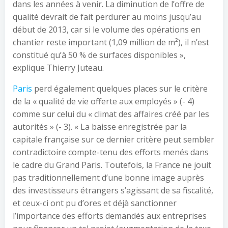
dans les années à venir. La diminution de l’offre de
qualité devrait de fait perdurer au moins jusqu’au
début de 2013, car si le volume des opérations en
chantier reste important (1,09 million de m²), il n’est
constitué qu’à 50 % de surfaces disponibles »,
explique Thierry Juteau.
Paris
perd également quelques places sur le critère
de la « qualité de vie offerte aux employés » (- 4)
comme sur celui du « climat des affaires créé par les
autorités » (- 3). « La baisse enregistrée par la
capitale française sur ce dernier critère peut sembler
contradictoire compte-tenu des efforts menés dans
le cadre du Grand Paris. Toutefois, la France ne jouit
pas traditionnellement d’une bonne image auprès
des investisseurs étrangers s’agissant de sa fiscalité,
et ceux-ci ont pu d’ores et déjà sanctionner
l’importance des efforts demandés aux entreprises