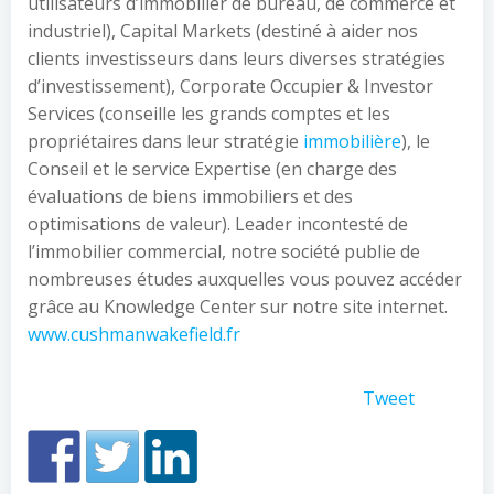
utilisateurs d’immobilier de bureau, de commerce et
industriel), Capital Markets (destiné à aider nos
clients investisseurs dans leurs diverses stratégies
d’investissement), Corporate Occupier & Investor
Services (conseille les grands comptes et les
propriétaires dans leur stratégie
immobilière
), le
Conseil et le service Expertise (en charge des
évaluations de biens immobiliers et des
optimisations de valeur). Leader incontesté de
l’immobilier commercial, notre société publie de
nombreuses études auxquelles vous pouvez accéder
grâce au Knowledge Center sur notre site internet.
www.cushmanwakefield.fr
Tweet