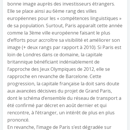
bonne image auprès des investisseurs étrangers.
Elle se place ainsi au 6ème rang des villes
européennes pour les « compétences linguistiques »
de sa population. Surtout, Paris apparaît cette année
comme la 3ème ville européenne faisant le plus
d’efforts pour accroître sa visibilité et améliorer son
image (+ deux rangs par rapport à 2010). Si Paris est
loin de Londres dans ce domaine, la capitale
britannique bénéficiant indéniablement de
l’approche des Jeux Olympiques de 2012, elle se
rapproche en revanche de Barcelone. Cette
progression, la capitale française la doit sans doute
aux avancées décisives du projet de Grand Paris,
dont le schéma d’ensemble du réseau de transport a
été confirmé par décret en août dernier et qui
rencontre, à l’étranger, un intérêt de plus en plus
prononcé.
En revanche, l’image de Paris s’est dégradée sur