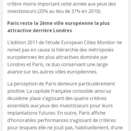
critère moins important cette année aux yeux des
investisseurs (25% au lieu de 31% en 2010).
Paris reste la 2ème ville européenne la plus
attractive derrière Londres
L’édition 2011 de l’étude European Cities Monitor ne
remet pas en cause la hiérarchie des métropoles
européennes les plus attractives dominée par
Londres et Paris, ce duo conservant une large
avance sur les autres villes européennes.
La perception de Paris demeure particulièrement
positive. La capitale française consolide ainsi sa
deuxième place s’agissant des quatre critères
essentiels aux yeux des investisseurs pour leurs
implantations futures. En outre, Paris affiche
d’honorables performances s’agissant de critères
pour lesquels elle ne jouit pas, habituellement, d’une