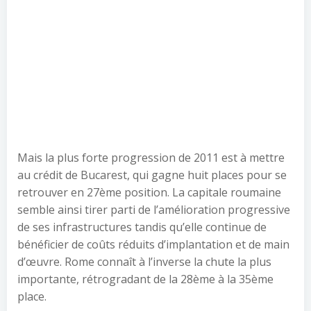
Mais la plus forte progression de 2011 est à mettre
au crédit de Bucarest, qui gagne huit places pour se
retrouver en 27ème position. La capitale roumaine
semble ainsi tirer parti de l’amélioration progressive
de ses infrastructures tandis qu’elle continue de
bénéficier de coûts réduits d’implantation et de main
d’œuvre. Rome connaît à l’inverse la chute la plus
importante, rétrogradant de la 28ème à la 35ème
place.