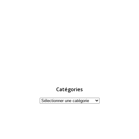
Catégories
Catégories