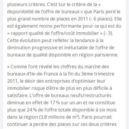
plusieurs critères. C’est sur le critère de la «
disponibilité de l’offre de bureaux » que Paris perd le
plus grand nombre de places en 2011 (- 6 places). Elle
est également moins performante pour ce qui est du
« rapport qualité de l’offre/coût immobilier » (- 3).
Cette évolution peut refléter la tendance à la
diminution progressive et inéluctable de l’offre de
bureaux de qualité disponible en région parisienne.
« Comme l’ont révélé les chiffres du marché des
bureaux d’Ile-de-France à la fin du 3ème trimestre
2011, le désir des entreprises d’optimiser leur
immobilier risque d’être de plus en plus difficile à
satisfaire. L’offre de bureaux neufs/restructurés
diminue en effet de 17 % sur un an et ne constitue
plus que 24 % de l’offre totale disponible à six mois
dans la région (3,8 millions de m²). Paris pourrait
continuer à perdre des places sur ces deux critères