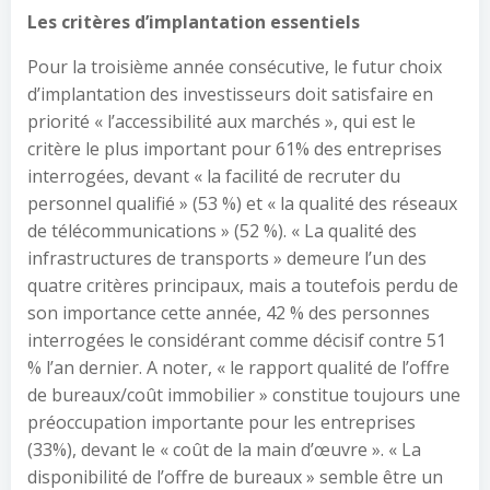
Les critères d’implantation essentiels
Pour la troisième année consécutive, le futur choix
d’implantation des investisseurs doit satisfaire en
priorité « l’accessibilité aux marchés », qui est le
critère le plus important pour 61% des entreprises
interrogées, devant « la facilité de recruter du
personnel qualifié » (53 %) et « la qualité des réseaux
de télécommunications » (52 %). « La qualité des
infrastructures de transports » demeure l’un des
quatre critères principaux, mais a toutefois perdu de
son importance cette année, 42 % des personnes
interrogées le considérant comme décisif contre 51
% l’an dernier. A noter, « le rapport qualité de l’offre
de bureaux/coût immobilier » constitue toujours une
préoccupation importante pour les entreprises
(33%), devant le « coût de la main d’œuvre ». « La
disponibilité de l’offre de bureaux » semble être un