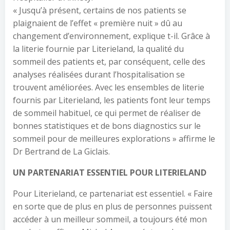
« Jusqu’à présent, certains de nos patients se
plaignaient de l’effet « première nuit » dû au
changement d’environnement, explique t-il. Grâce à
la literie fournie par Literieland, la qualité du
sommeil des patients et, par conséquent, celle des
analyses réalisées durant l’hospitalisation se
trouvent améliorées. Avec les ensembles de literie
fournis par Literieland, les patients font leur temps
de sommeil habituel, ce qui permet de réaliser de
bonnes statistiques et de bons diagnostics sur le
sommeil pour de meilleures explorations » affirme le
Dr Bertrand de La Giclais.
UN PARTENARIAT ESSENTIEL POUR LITERIELAND
Pour Literieland, ce partenariat est essentiel. « Faire
en sorte que de plus en plus de personnes puissent
accéder à un meilleur sommeil, a toujours été mon