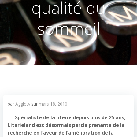
qualité du
sommeil
par
Agglotv
sur
mars 18, 2010
Spécialiste de la literie depuis plus de 25 ans,
Literieland est désormais partie prenante de la
recherche en faveur de l’amélioration de la