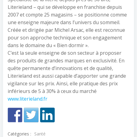
Literieland – qui se développe en franchise depuis
2007 et compte 25 magasins – se positionne comme
une enseigne majeure dans l’univers du sommeil.
Créée et dirigée par Michel Arsac, elle est reconnue
pour son approche technique et son engagement
dans le domaine du « Bien dormir ».
C’est la seule enseigne de son secteur à proposer
des produits de grandes marques en exclusivité. En
quête permanente d’innovations et de qualité,
Literieland est aussi capable d’apporter une grande
vigilance sur les prix. Ainsi, elle pratique des prix
inférieurs de 5 à 30% à ceux du marché
www.literieland.fr
Catégories :
Santé