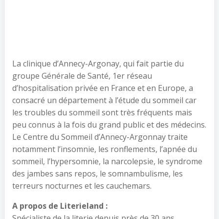
La clinique d’Annecy-Argonay, qui fait partie du
groupe Générale de Santé, 1er réseau
d’hospitalisation privée en France et en Europe, a
consacré un département à l’étude du sommeil car
les troubles du sommeil sont très fréquents mais
peu connus à la fois du grand public et des médecins.
Le Centre du Sommeil d’Annecy-Argonnay traite
notamment l’insomnie, les ronflements, l’apnée du
sommeil, l’hypersomnie, la narcolepsie, le syndrome
des jambes sans repos, le somnambulisme, les
terreurs nocturnes et les cauchemars.
A propos de Literieland :
Spécialiste de la literie depuis près de 30 ans,