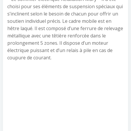
choisi pour ses éléments de suspension spéciaux qui
s’inclinent selon le besoin de chacun pour offrir un
soutien individuel précis. Le cadre mobile est en
hêtre laqué. Il est composé d’une ferrure de relevage
métallique avec une têtière renforcée dans le
prolongement 5 zones. Il dispose d’un moteur
électrique puissant et d’un relais à pile en cas de
coupure de courant.