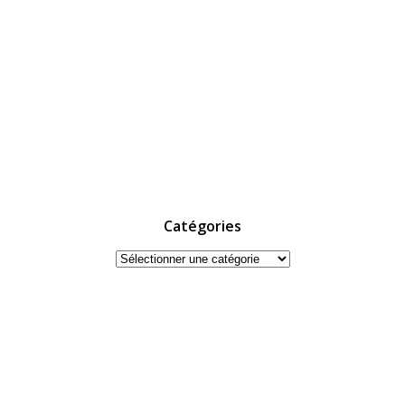
Catégories
Catégories