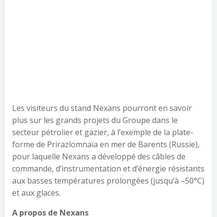
Les visiteurs du stand Nexans pourront en savoir
plus sur les grands projets du Groupe dans le
secteur pétrolier et gazier, à l’exemple de la plate-
forme de Prirazlomnaïa en mer de Barents (Russie),
pour laquelle Nexans a développé des câbles de
commande, d’instrumentation et d’énergie résistants
aux basses températures prolongées (jusqu’à –50°C)
et aux glaces.
A propos de Nexans