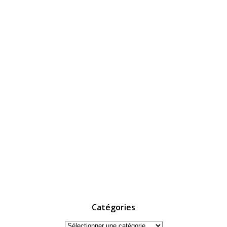
Catégories
Catégories