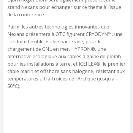
stand Nexans pour échanger sur ce thème à l’issue
de la conférence.
Parmi les autres technologies innovantes que
Nexans présentera à OTC figurent CRYODYN™, une
conduite flexible, isolée par le vide, pour le
chargement de GNL en mer, HYPRON®, une
alternative écologique aux câbles à gaine de plomb
pour les installations à terre, et ICEFLEX®, le premier
câble marin et offshore sans halogène, résistant aux
températures ultra-froides de l’Arctique (jusqu’à –
50°C).