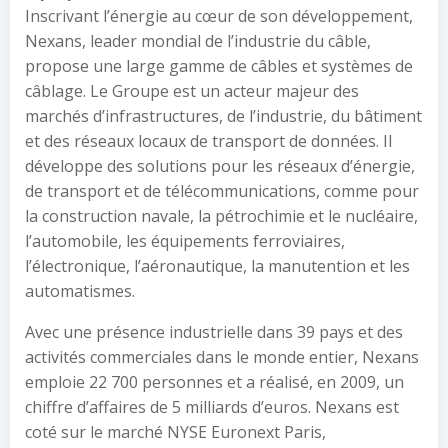
Inscrivant l’énergie au cœur de son développement,
Nexans, leader mondial de l’industrie du câble,
propose une large gamme de câbles et systèmes de
câblage. Le Groupe est un acteur majeur des
marchés d’infrastructures, de l’industrie, du bâtiment
et des réseaux locaux de transport de données. Il
développe des solutions pour les réseaux d’énergie,
de transport et de télécommunications, comme pour
la construction navale, la pétrochimie et le nucléaire,
l’automobile, les équipements ferroviaires,
l’électronique, l’aéronautique, la manutention et les
automatismes.
Avec une présence industrielle dans 39 pays et des
activités commerciales dans le monde entier, Nexans
emploie 22 700 personnes et a réalisé, en 2009, un
chiffre d’affaires de 5 milliards d’euros. Nexans est
coté sur le marché NYSE Euronext Paris,