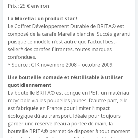
Prix : 25 € environ
La Marella : un produit star !
Le Coffret Développement Durable de BRITA® est
composé de la carafe Marella blanche. Succès garanti
puisque ce modèle n’est autre que l’actuel best-
seller* des carafes filtrantes, toutes marques
confondues.
* Source : GfK novembre 2008 – octobre 2009.
Une bouteille nomade et réutilisable à utiliser
quotidiennement
La bouteille BRITA® est conçue en PET, un matériau
recyclable via les poubelles jaunes. D’autre part, elle
est fabriquée en France pour limiter l’impact
écologique dû au transport. Idéale pour toujours
garder une réserve d’eau à portée de main, la
bouteille BRITA® permet de disposer à tout moment