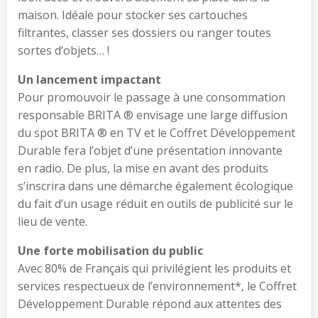
maison. Idéale pour stocker ses cartouches
filtrantes, classer ses dossiers ou ranger toutes
sortes d’objets… !
Un lancement impactant
Pour promouvoir le passage à une consommation
responsable BRITA ® envisage une large diffusion
du spot BRITA ® en TV et le Coffret Développement
Durable fera l’objet d’une présentation innovante
en radio. De plus, la mise en avant des produits
s’inscrira dans une démarche également écologique
du fait d’un usage réduit en outils de publicité sur le
lieu de vente.
Une forte mobilisation du public
Avec 80% de Français qui privilégient les produits et
services respectueux de l’environnement*, le Coffret
Développement Durable répond aux attentes des