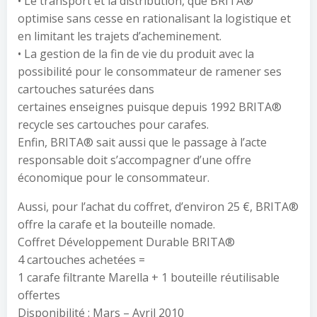
• Le transport et la distribution, que BRITA®
optimise sans cesse en rationalisant la logistique et
en limitant les trajets d’acheminement.
• La gestion de la fin de vie du produit avec la
possibilité pour le consommateur de ramener ses
cartouches saturées dans
certaines enseignes puisque depuis 1992 BRITA®
recycle ses cartouches pour carafes.
Enfin, BRITA® sait aussi que le passage à l’acte
responsable doit s’accompagner d’une offre
économique pour le consommateur.
Aussi, pour l’achat du coffret, d’environ 25 €, BRITA®
offre la carafe et la bouteille nomade.
Coffret Développement Durable BRITA®
4 cartouches achetées =
1 carafe filtrante Marella + 1 bouteille réutilisable
offertes
Disponibilité : Mars – Avril 2010