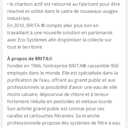
• le charbon actif est retourné au fabricant pour être
réactivé et utilisé dans le cadre de nouveaux usages
industriels.
En 2010, BRITA ® compte aller plus loin en
travaillant à une nouvelle solution en partenariat
avec Eco-Systèmes afin d’optimiser la collecte sur
tout le territoire.
À propos de BRITA®
Fondée en 1966, l’entreprise BRITA® rassemble 950
employés dans le monde. Elle est spécialisée dans la
purification de l’eau, offrant au grand public et aux
professionnels la possibilité d’avoir une eau de ville
moins calcaire, dépourvue de chlore et à teneur
fortement réduite en pesticides et métaux lourds.
Son activité grand public est connue pour ses
carafes et cartouches filtrantes. Sa branche
professionnelle propose des systèmes de filtre à eau