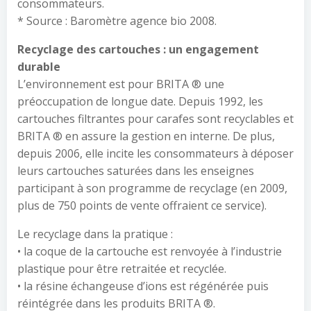
consommateurs.
* Source : Baromètre agence bio 2008.
Recyclage des cartouches : un engagement
durable
L’environnement est pour BRITA ® une
préoccupation de longue date. Depuis 1992, les
cartouches filtrantes pour carafes sont recyclables et
BRITA ® en assure la gestion en interne. De plus,
depuis 2006, elle incite les consommateurs à déposer
leurs cartouches saturées dans les enseignes
participant à son programme de recyclage (en 2009,
plus de 750 points de vente offraient ce service).
Le recyclage dans la pratique :
• la coque de la cartouche est renvoyée à l’industrie
plastique pour être retraitée et recyclée.
• la résine échangeuse d’ions est régénérée puis
réintégrée dans les produits BRITA ®.