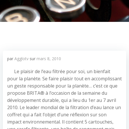
par
Agglotv
sur
mars 8, 2010
Le plaisir de l’eau filtrée pour soi, un bienfait
pour la planète. Se faire plaisir tout en accomplissant
un geste responsable pour la planète… c’est ce que
propose BRITA® à l’occasion de la semaine du
développement durable, qui a lieu du 1er au 7 avril
2010. Le leader mondial de la filtration d’eau lance un
coffret qui a fait l’objet d’une réflexion sur son
impact environnemental. Il contient 5 cartouches,