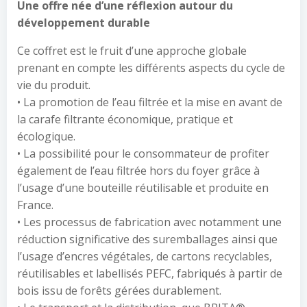
Une offre née d’une réflexion autour du
développement durable
Ce coffret est le fruit d’une approche globale
prenant en compte les différents aspects du cycle de
vie du produit.
• La promotion de l’eau filtrée et la mise en avant de
la carafe filtrante économique, pratique et
écologique.
• La possibilité pour le consommateur de profiter
également de l’eau filtrée hors du foyer grâce à
l’usage d’une bouteille réutilisable et produite en
France.
• Les processus de fabrication avec notamment une
réduction significative des suremballages ainsi que
l’usage d’encres végétales, de cartons recyclables,
réutilisables et labellisés PEFC, fabriqués à partir de
bois issu de forêts gérées durablement.