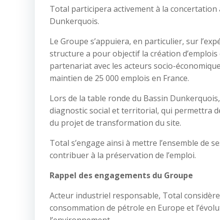
Total participera activement à la concertation
Dunkerquois.
Le Groupe s’appuiera, en particulier, sur l’ex
structure a pour objectif la création d’emploi
partenariat avec les acteurs socio-économiques
maintien de 25 000 emplois en France.
Lors de la table ronde du Bassin Dunkerquois,
diagnostic social et territorial, qui permettra d
du projet de transformation du site.
Total s’engage ainsi à mettre l’ensemble de s
contribuer à la préservation de l’emploi.
Rappel des engagements du Groupe
Acteur industriel responsable, Total considère
consommation de pétrole en Europe et l’évolu