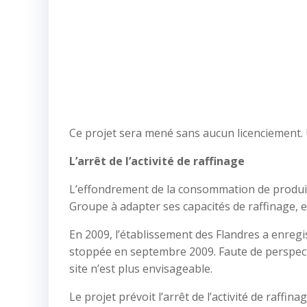
Ce projet sera mené sans aucun licenciement. 
L’arrêt de l’activité de raffinage
L’effondrement de la consommation de produits
Groupe à adapter ses capacités de raffinage, en
En 2009, l’établissement des Flandres a enregi
stoppée en septembre 2009. Faute de perspect
site n’est plus envisageable.
Le projet prévoit l’arrêt de l’activité de raffi