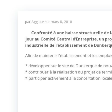
par
Agglotv
sur
mars 8, 2010
Confronté à une baisse structurelle de 
jour au Comité Central d’Entreprise, un proj
industrielle de l’établissement de Dunkerq
Afin de maintenir l’établissement et les emploi
* développer sur le site de Dunkerque de nouvel
* contribuer à la réalisation du projet de ter
* participer activement à la concertation loca