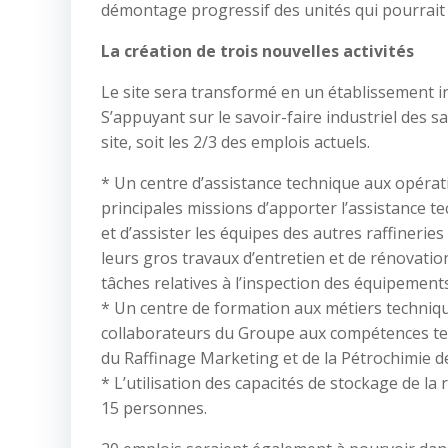
démontage progressif des unités qui pourrait 
La création de trois nouvelles activités
Le site sera transformé en un établissement ind
S’appuyant sur le savoir-faire industriel des sa
site, soit les 2/3 des emplois actuels.
* Un centre d’assistance technique aux opéra
principales missions d’apporter l’assistance 
et d’assister les équipes des autres raffineries
leurs gros travaux d’entretien et de rénovati
tâches relatives à l’inspection des équipements
* Un centre de formation aux métiers techniqu
collaborateurs du Groupe aux compétences tech
du Raffinage Marketing et de la Pétrochimie d
* L’utilisation des capacités de stockage de l
15 personnes.