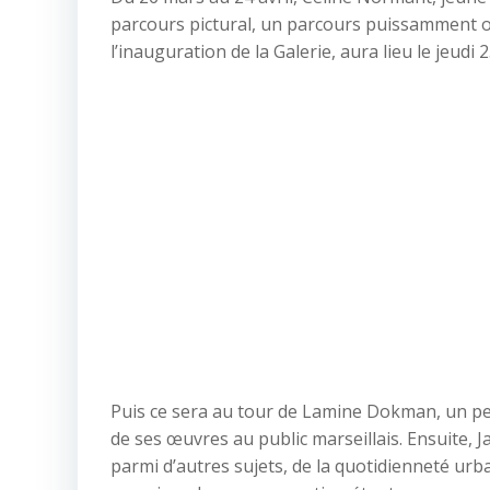
parcours pictural, un parcours puissamment ori
l’inauguration de la Galerie, aura lieu le jeudi 
Puis ce sera au tour de Lamine Dokman, un pe
de ses œuvres au public marseillais. Ensuite, J
parmi d’autres sujets, de la quotidienneté urba