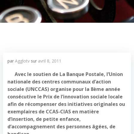
par
Agglotv
sur
avril 8, 2011
Avec le soutien de La Banque Postale, l’Union
nationale des centres communaux d’action
sociale (UNCCAS) organise pour la 8ème année
consécutive le Prix de l’innovation sociale locale
afin de récompenser des initiatives originales ou
exemplaires de CCAS-CIAS en matière
d’insertion, de petite enfance,
d’accompagnement des personnes âgées, de