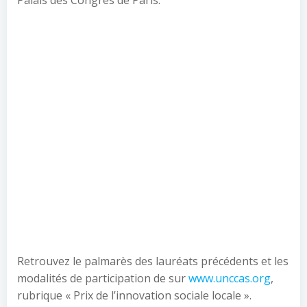
Palais des Congrès de Paris.
Retrouvez le palmarès des lauréats précédents et les
modalités de participation de sur
www.unccas.org
,
rubrique « Prix de l’innovation sociale locale ».