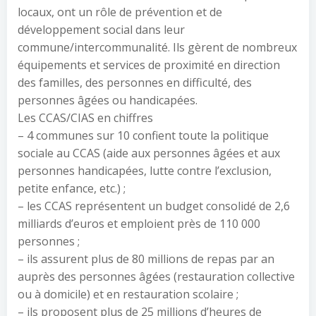
locaux, ont un rôle de prévention et de
développement social dans leur
commune/intercommunalité. Ils gèrent de nombreux
équipements et services de proximité en direction
des familles, des personnes en difficulté, des
personnes âgées ou handicapées.
Les CCAS/CIAS en chiffres
– 4 communes sur 10 confient toute la politique
sociale au CCAS (aide aux personnes âgées et aux
personnes handicapées, lutte contre l’exclusion,
petite enfance, etc.) ;
– les CCAS représentent un budget consolidé de 2,6
milliards d’euros et emploient près de 110 000
personnes ;
– ils assurent plus de 80 millions de repas par an
auprès des personnes âgées (restauration collective
ou à domicile) et en restauration scolaire ;
– ils proposent plus de 25 millions d’heures de