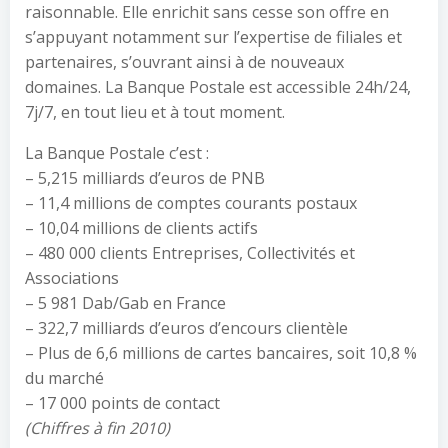
raisonnable. Elle enrichit sans cesse son offre en
s’appuyant notamment sur l’expertise de filiales et
partenaires, s’ouvrant ainsi à de nouveaux
domaines. La Banque Postale est accessible 24h/24,
7j/7, en tout lieu et à tout moment.
La Banque Postale c’est :
– 5,215 milliards d’euros de PNB
– 11,4 millions de comptes courants postaux
– 10,04 millions de clients actifs
– 480 000 clients Entreprises, Collectivités et
Associations
– 5 981 Dab/Gab en France
– 322,7 milliards d’euros d’encours clientèle
– Plus de 6,6 millions de cartes bancaires, soit 10,8 %
du marché
– 17 000 points de contact
(Chiffres à fin 2010)