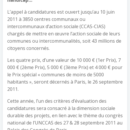
handicap…
L’appel à candidatures est ouvert jusqu’au 10 juin
2011 à 3850 centres communaux ou
intercommunaux d’action sociale (CCAS-CIAS)
chargés de mettre en œuvre l’action sociale de leurs
communes ou intercommunalités, soit 43 millions de
citoyens concernés.
Les quatre prix, d’une valeur de 10 000 € (1er Prix), 7
000 € (2ème Prix), 5 000 € (3ème Prix) et 4 000 € pour
le Prix spécial « communes de moins de 5000
habitants », seront décernés à Paris, le 26 septembre
2011.
Cette année, l’un des critères d’évaluation des
candidatures sera consacré à la dimension sociale
durable des projets, en lien avec le thème du congrès
national de l’UNCCAS des 27 & 28 septembre 2011 au