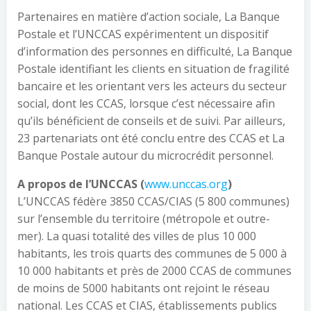
Partenaires en matière d’action sociale, La Banque
Postale et l’UNCCAS expérimentent un dispositif
d’information des personnes en difficulté, La Banque
Postale identifiant les clients en situation de fragilité
bancaire et les orientant vers les acteurs du secteur
social, dont les CCAS, lorsque c’est nécessaire afin
qu’ils bénéficient de conseils et de suivi. Par ailleurs,
23 partenariats ont été conclu entre des CCAS et La
Banque Postale autour du microcrédit personnel.
A propos de l’UNCCAS (
www.unccas.org
)
L’UNCCAS fédère 3850 CCAS/CIAS (5 800 communes)
sur l’ensemble du territoire (métropole et outre-
mer). La quasi totalité des villes de plus 10 000
habitants, les trois quarts des communes de 5 000 à
10 000 habitants et près de 2000 CCAS de communes
de moins de 5000 habitants ont rejoint le réseau
national. Les CCAS et CIAS, établissements publics