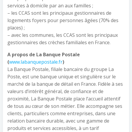
services à domicile par an aux familles ;
– les CCAS sont les principaux gestionnaires de
logements foyers pour personnes âgées (70% des
places) ;
– avec les communes, les CCAS sont les principaux
gestionnaires des crèches familiales en France.
A propos de La Banque Postale
(
www.labanquepostale.fr
)
La Banque Postale, filiale bancaire du groupe La
Poste, est une banque unique et singulière sur le
marché de la banque de détail en France. Fidèle à ses
valeurs d’intérêt général, de confiance et de
proximité, La Banque Postale place l’accueil attentif
de tous au cœur de son métier. Elle accompagne ses
clients, particuliers comme entreprises, dans une
relation bancaire durable, avec une gamme de
produits et services accessibles, à un tarif