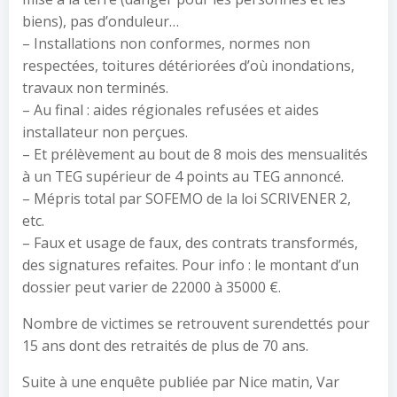
biens), pas d’onduleur…
– Installations non conformes, normes non
respectées, toitures détériorées d’où inondations,
travaux non terminés.
– Au final : aides régionales refusées et aides
installateur non perçues.
– Et prélèvement au bout de 8 mois des mensualités
à un TEG supérieur de 4 points au TEG annoncé.
– Mépris total par SOFEMO de la loi SCRIVENER 2,
etc.
– Faux et usage de faux, des contrats transformés,
des signatures refaites. Pour info : le montant d’un
dossier peut varier de 22000 à 35000 €.
Nombre de victimes se retrouvent surendettés pour
15 ans dont des retraités de plus de 70 ans.
Suite à une enquête publiée par Nice matin, Var