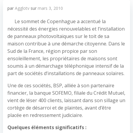
par
Agglotv
sur
mars 3, 2010
Le sommet de Copenhague a accentué la
nécessité des énergies renouvelables et l’installation
de panneaux photovoltaïques sur le toit de sa
maison contribue à une démarche citoyenne. Dans le
Sud de la France, région propice par son
ensoleillement, les propriétaires de maisons sont
soumis à un démarchage téléphonique intensif de la
part de sociétés d’installations de panneaux solaires.
Une de ces sociétés, BSP, alliée à son partenaire
financier, la banque SOFEMO, filiale du Crédit Mutuel,
vient de léser 400 clients, laissant dans son sillage un
cortège de désarroi et de plaintes, avant d’être
placée en redressement judiciaire.
Quelques éléments significatifs :