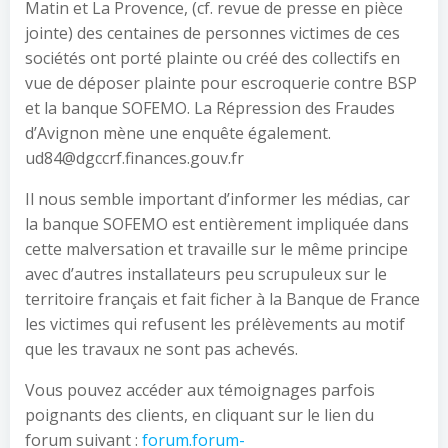
Matin et La Provence, (cf. revue de presse en pièce
jointe) des centaines de personnes victimes de ces
sociétés ont porté plainte ou créé des collectifs en
vue de déposer plainte pour escroquerie contre BSP
et la banque SOFEMO. La Répression des Fraudes
d’Avignon mène une enquête également.
ud84@dgccrf.finances.gouv.fr
Il nous semble important d’informer les médias, car
la banque SOFEMO est entièrement impliquée dans
cette malversation et travaille sur le même principe
avec d’autres installateurs peu scrupuleux sur le
territoire français et fait ficher à la Banque de France
les victimes qui refusent les prélèvements au motif
que les travaux ne sont pas achevés.
Vous pouvez accéder aux témoignages parfois
poignants des clients, en cliquant sur le lien du
forum suivant :
forum.forum-