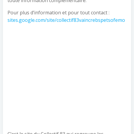
toute information complémentaire.
Pour plus d’information et pour tout contact :
sites.google.com/site/collectif83vaincrebspetsofemo