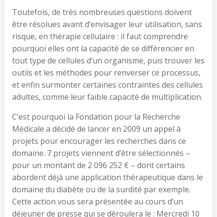
Toutefois, de très nombreuses questions doivent
être résolues avant d’envisager leur utilisation, sans
risque, en thérapie cellulaire : il faut comprendre
pourquoi elles ont la capacité de se différencier en
tout type de cellules d’un organisme, puis trouver les
outils et les méthodes pour renverser ce processus,
et enfin surmonter certaines contraintes des cellules
adultes, comme leur faible capacité de multiplication.
C’est pourquoi la Fondation pour la Recherche
Médicale a décidé de lancer en 2009 un appel à
projets pour encourager les recherches dans ce
domaine. 7 projets viennent d’être sélectionnés –
pour un montant de 2 096 252 € – dont certains
abordent déjà une application thérapeutique dans le
domaine du diabète ou de la surdité par exemple.
Cette action vous sera présentée au cours d’un
déjeuner de presse qui se déroulera le : Mercredi 10