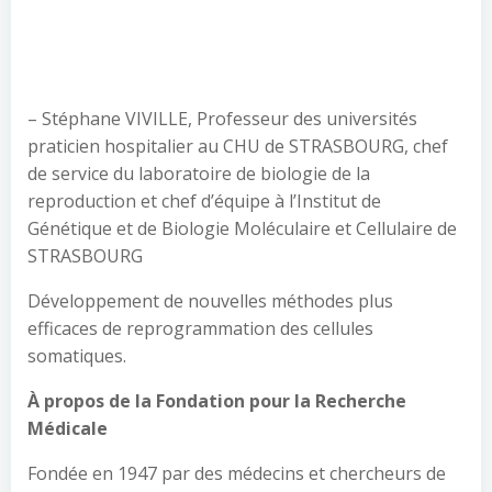
– Stéphane VIVILLE, Professeur des universités
praticien hospitalier au CHU de STRASBOURG, chef
de service du laboratoire de biologie de la
reproduction et chef d’équipe à l’Institut de
Génétique et de Biologie Moléculaire et Cellulaire de
STRASBOURG
Développement de nouvelles méthodes plus
efficaces de reprogrammation des cellules
somatiques.
À propos de la Fondation pour la Recherche
Médicale
Fondée en 1947 par des médecins et chercheurs de