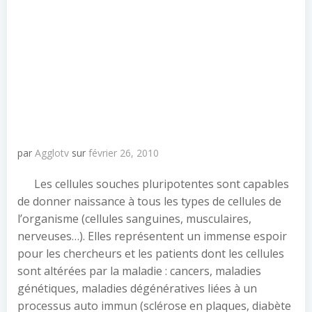
par
Agglotv
sur
février 26, 2010
Les cellules souches pluripotentes sont capables
de donner naissance à tous les types de cellules de
l’organisme (cellules sanguines, musculaires,
nerveuses…). Elles représentent un immense espoir
pour les chercheurs et les patients dont les cellules
sont altérées par la maladie : cancers, maladies
génétiques, maladies dégénératives liées à un
processus auto immun (sclérose en plaques, diabète