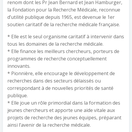
renom dont les Pr Jean Bernard et Jean Hamburger,
la Fondation pour la Recherche Médicale, reconnue
d’utilité publique depuis 1965, est devenue le 1er
soutien caritatif de la recherche médicale française.
* Elle est le seul organisme caritatif à intervenir dans
tous les domaines de la recherche médicale.
* Elle finance les meilleurs chercheurs, porteurs de
programmes de recherche conceptuellement
innovants.
* Pionnière, elle encourage le développement de
recherches dans des secteurs délaissés ou
correspondant à de nouvelles priorités de santé
publique.
* Elle joue un rôle primordial dans la formation des
jeunes chercheurs et apporte une aide vitale aux
projets de recherche des jeunes équipes, préparant
ainsi l’avenir de la recherche médicale.