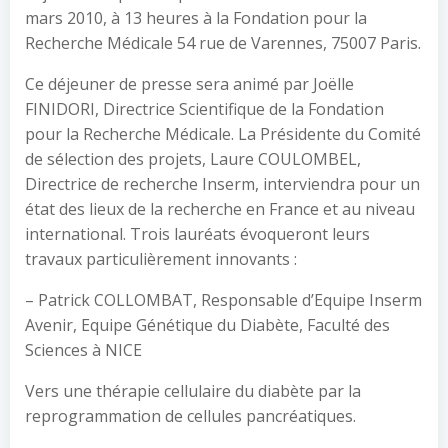
mars 2010, à 13 heures à la Fondation pour la
Recherche Médicale 54 rue de Varennes, 75007 Paris.
Ce déjeuner de presse sera animé par Joëlle
FINIDORI, Directrice Scientifique de la Fondation
pour la Recherche Médicale. La Présidente du Comité
de sélection des projets, Laure COULOMBEL,
Directrice de recherche Inserm, interviendra pour un
état des lieux de la recherche en France et au niveau
international. Trois lauréats évoqueront leurs
travaux particulièrement innovants :
– Patrick COLLOMBAT, Responsable d’Equipe Inserm
Avenir, Equipe Génétique du Diabète, Faculté des
Sciences à NICE
Vers une thérapie cellulaire du diabète par la
reprogrammation de cellules pancréatiques.