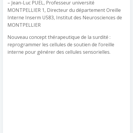
– Jean-Luc PUEL, Professeur université
MONTPELLIER 1, Directeur du département Oreille
Interne Inserm U583, Institut des Neurosciences de
MONTPELLIER
Nouveau concept thérapeutique de la surdité :
reprogrammer les cellules de soutien de l’oreille
interne pour générer des cellules sensorielles.