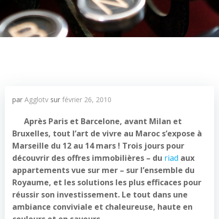
par
Agglotv
sur
février 26, 2010
Après Paris et Barcelone, avant Milan et
Bruxelles, tout l’art de vivre au Maroc s’expose à
Marseille du 12 au 14 mars ! Trois jours pour
découvrir des offres immobilières – du
riad
aux
appartements vue sur mer – sur l’ensemble du
Royaume, et les solutions les plus efficaces pour
réussir son investissement. Le tout dans une
ambiance conviviale et chaleureuse, haute en