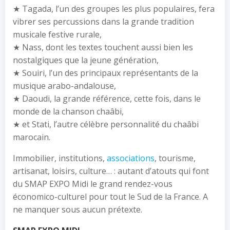
★ Tagada, l’un des groupes les plus populaires, fera
vibrer ses percussions dans la grande tradition
musicale festive rurale,
★ Nass, dont les textes touchent aussi bien les
nostalgiques que la jeune génération,
★ Souiri, l’un des principaux représentants de la
musique arabo-andalouse,
★ Daoudi, la grande référence, cette fois, dans le
monde de la chanson chaâbi,
★ et Stati, l’autre célèbre personnalité du chaâbi
marocain.
Immobilier, institutions,
associations
, tourisme,
artisanat, loisirs, culture… : autant d’atouts qui font
du SMAP EXPO Midi le grand rendez-vous
économico-culturel pour tout le Sud de la France. A
ne manquer sous aucun prétexte.