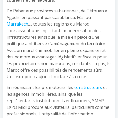
couleurs et en saveurs.
De Rabat aux provinces sahariennes, de Tétouan à
Agadir, en passant par Casablanca, Fès, ou
Marrakech
…, toutes les régions du Maroc
connaissent une importante modernisation des
infrastructures ainsi que la mise en place d’une
politique ambitieuse d’aménagement du territoire.
Avec un marché immobilier en pleine expansion et
des nombreux avantages législatifs et fiscaux pour
les propriétaires non marocains, résidants ou pas, le
Maroc offre des possibilités de rendements sûrs.
Une exception aujourd’hui face à la crise.
En réunissant les promoteurs, les
constructeurs
et
les agences immobilières, ainsi que les
représentants institutionnels et financiers, SMAP
EXPO Midi procure aux visiteurs, particuliers comme
professionnels, l’intégralité de l’information