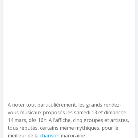
A noter tout particulièrement, les grands rendez-
vous musicaux proposés les samedi 13 et dimanche
14 mars, dès 16h. A l’affiche, cinq groupes et artistes,
tous réputés, certains même mythiques, pour le
meilleur de la
chanson
marocaine :