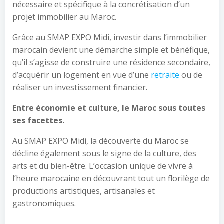
nécessaire et spécifique à la concrétisation d’un
projet immobilier au Maroc.
Grâce au SMAP EXPO Midi, investir dans l’immobilier
marocain devient une démarche simple et bénéfique,
qu’il s’agisse de construire une résidence secondaire,
d’acquérir un logement en vue d’une
retraite
ou de
réaliser un investissement financier.
Entre économie et culture, le Maroc sous toutes
ses facettes.
Au SMAP EXPO Midi, la découverte du Maroc se
décline également sous le signe de la culture, des
arts et du bien-être. L’occasion unique de vivre à
l’heure marocaine en découvrant tout un florilège de
productions artistiques, artisanales et
gastronomiques.