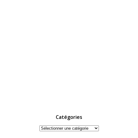
Catégories
Catégories