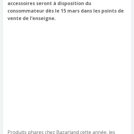
accessoires seront à disposition du
consommateur dès le 15 mars dans les points de
vente de l’enseigne.
Produits phares chez Bazarland cette année, les