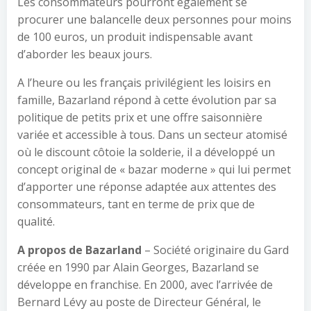
Les consommateurs pourront également se
procurer une balancelle deux personnes pour moins
de 100 euros, un produit indispensable avant
d’aborder les beaux jours.
A l’heure ou les français privilégient les loisirs en
famille, Bazarland répond à cette évolution par sa
politique de petits prix et une offre saisonnière
variée et accessible à tous. Dans un secteur atomisé
où le discount côtoie la solderie, il a développé un
concept original de « bazar moderne » qui lui permet
d’apporter une réponse adaptée aux attentes des
consommateurs, tant en terme de prix que de
qualité.
A propos de Bazarland
– Société originaire du Gard
créée en 1990 par Alain Georges, Bazarland se
développe en franchise. En 2000, avec l’arrivée de
Bernard Lévy au poste de Directeur Général, le