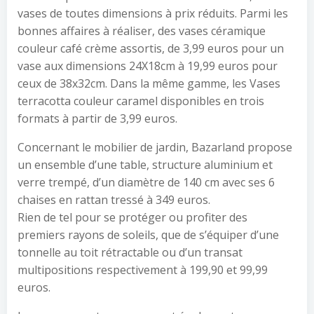
vases de toutes dimensions à prix réduits. Parmi les
bonnes affaires à réaliser, des vases céramique
couleur café crème assortis, de 3,99 euros pour un
vase aux dimensions 24X18cm à 19,99 euros pour
ceux de 38x32cm. Dans la même gamme, les Vases
terracotta couleur caramel disponibles en trois
formats à partir de 3,99 euros.
Concernant le mobilier de jardin, Bazarland propose
un ensemble d’une table, structure aluminium et
verre trempé, d’un diamètre de 140 cm avec ses 6
chaises en rattan tressé à 349 euros.
Rien de tel pour se protéger ou profiter des
premiers rayons de soleils, que de s’équiper d’une
tonnelle au toit rétractable ou d’un transat
multipositions respectivement à 199,90 et 99,99
euros.