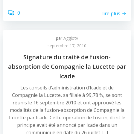
0
lire plus
par
Agglotv
septembre 17, 2010
Signature du traité de fusion-
absorption de Compagnie la Lucette par
Icade
Les conseils d’administration d’Icade et de
Compagnie la Lucette, sa filiale à 99,78 %, se sont
réunis le 16 septembre 2010 et ont approuvé les
modalités de la fusion-absorption de Compagnie la
Lucette par Icade. Cette opération de fusion, dont le
principe avait été annoncé par Icade dans un
communiqué en date du 26 juillet […]