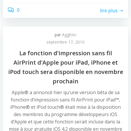
0
lire plus
par
Agglotv
septembre 17, 2010
La fonction d’impression sans fil
AirPrint d’Apple pour iPad, iPhone et
iPod touch sera disponible en novembre
prochain
Apple® a annoncé hier qu’une version bêta de sa
fonction d’impression sans fil AirPrint pour iPad™,
iPhone® et iPod touch® était mise à la disposition
des membres du programme développeurs iOS
d’Apple et que cette fonction serait incluse dans la
mise à jour gratuite iOS 4.2 disponible en novembre