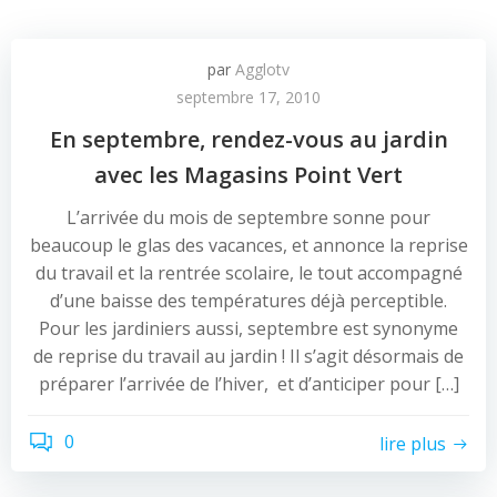
par
Agglotv
septembre 17, 2010
En septembre, rendez-vous au jardin
avec les Magasins Point Vert
L’arrivée du mois de septembre sonne pour
beaucoup le glas des vacances, et annonce la reprise
du travail et la rentrée scolaire, le tout accompagné
d’une baisse des températures déjà perceptible.
Pour les jardiniers aussi, septembre est synonyme
de reprise du travail au jardin ! Il s’agit désormais de
préparer l’arrivée de l’hiver, et d’anticiper pour […]
0
lire plus