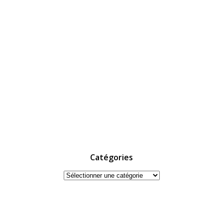
Catégories
Catégories