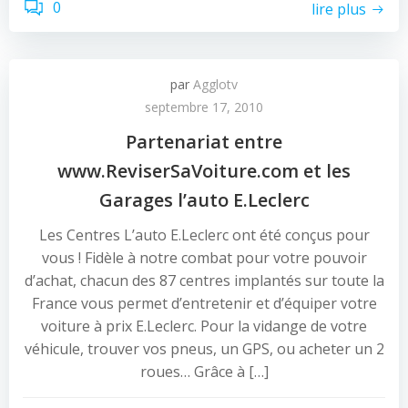
0
lire plus
par
Agglotv
septembre 17, 2010
Partenariat entre
www.ReviserSaVoiture.com et les
Garages l’auto E.Leclerc
Les Centres L’auto E.Leclerc ont été conçus pour
vous ! Fidèle à notre combat pour votre pouvoir
d’achat, chacun des 87 centres implantés sur toute la
France vous permet d’entretenir et d’équiper votre
voiture à prix E.Leclerc. Pour la vidange de votre
véhicule, trouver vos pneus, un GPS, ou acheter un 2
roues… Grâce à […]