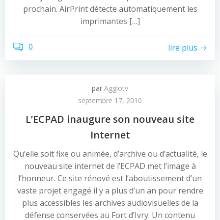
prochain. AirPrint détecte automatiquement les
imprimantes […]
0
lire plus
par
Agglotv
septembre 17, 2010
L’ECPAD inaugure son nouveau site
Internet
Qu’elle soit fixe ou animée, d’archive ou d’actualité, le
nouveau site internet de l’ECPAD met l’image à
l’honneur. Ce site rénové est l’aboutissement d’un
vaste projet engagé il y a plus d’un an pour rendre
plus accessibles les archives audiovisuelles de la
défense conservées au Fort d’Ivry. Un contenu