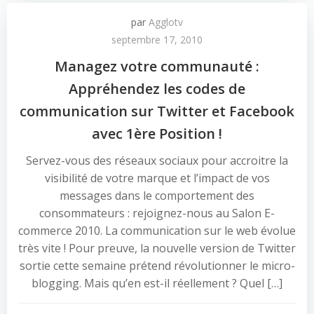
par
Agglotv
septembre 17, 2010
Managez votre communauté :
Appréhendez les codes de
communication sur Twitter et Facebook
avec 1ère Position !
Servez-vous des réseaux sociaux pour accroitre la
visibilité de votre marque et l’impact de vos
messages dans le comportement des
consommateurs : rejoignez-nous au Salon E-
commerce 2010. La communication sur le web évolue
très vite ! Pour preuve, la nouvelle version de Twitter
sortie cette semaine prétend révolutionner le micro-
blogging. Mais qu’en est-il réellement ? Quel […]