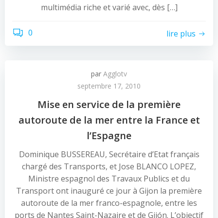
multimédia riche et varié avec, dès […]
0
lire plus
par
Agglotv
septembre 17, 2010
Mise en service de la première
autoroute de la mer entre la France et
l’Espagne
Dominique BUSSEREAU, Secrétaire d’Etat français
chargé des Transports, et Jose BLANCO LOPEZ,
Ministre espagnol des Travaux Publics et du
Transport ont inauguré ce jour à Gijon la première
autoroute de la mer franco-espagnole, entre les
ports de Nantes Saint-Nazaire et de Gijón. L’objectif