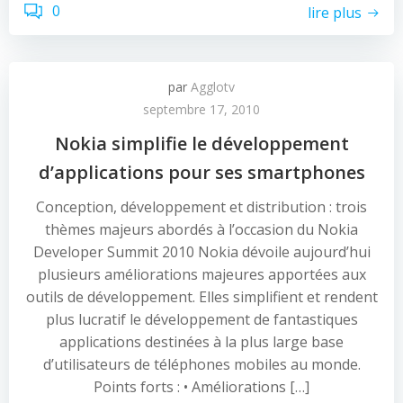
0
lire plus
par
Agglotv
septembre 17, 2010
Nokia simplifie le développement
d’applications pour ses smartphones
Conception, développement et distribution : trois
thèmes majeurs abordés à l’occasion du Nokia
Developer Summit 2010 Nokia dévoile aujourd’hui
plusieurs améliorations majeures apportées aux
outils de développement. Elles simplifient et rendent
plus lucratif le développement de fantastiques
applications destinées à la plus large base
d’utilisateurs de téléphones mobiles au monde.
Points forts : • Améliorations […]