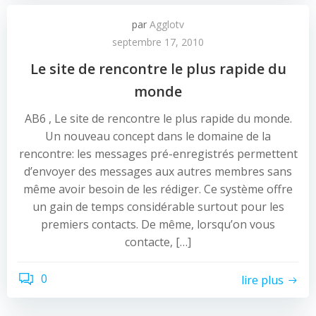
par
Agglotv
septembre 17, 2010
Le site de rencontre le plus rapide du
monde
AB6 , Le site de rencontre le plus rapide du monde.
Un nouveau concept dans le domaine de la
rencontre: les messages pré-enregistrés permettent
d’envoyer des messages aux autres membres sans
même avoir besoin de les rédiger. Ce système offre
un gain de temps considérable surtout pour les
premiers contacts. De même, lorsqu’on vous
contacte, […]
0
lire plus