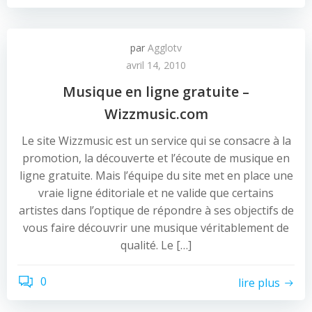
par
Agglotv
avril 14, 2010
Musique en ligne gratuite –
Wizzmusic.com
Le site Wizzmusic est un service qui se consacre à la
promotion, la découverte et l’écoute de musique en
ligne gratuite. Mais l’équipe du site met en place une
vraie ligne éditoriale et ne valide que certains
artistes dans l’optique de répondre à ses objectifs de
vous faire découvrir une musique véritablement de
qualité. Le […]
0
lire plus