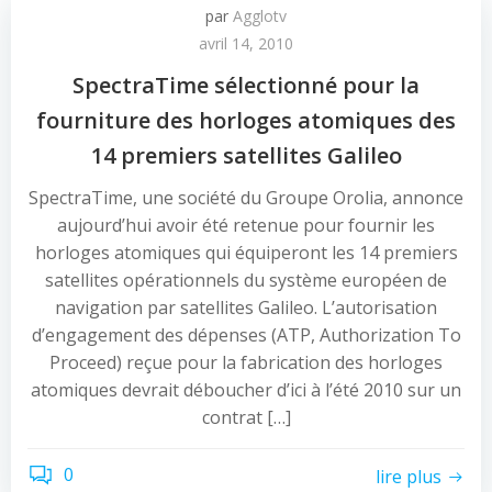
par
Agglotv
avril 14, 2010
SpectraTime sélectionné pour la
fourniture des horloges atomiques des
14 premiers satellites Galileo
SpectraTime, une société du Groupe Orolia, annonce
aujourd’hui avoir été retenue pour fournir les
horloges atomiques qui équiperont les 14 premiers
satellites opérationnels du système européen de
navigation par satellites Galileo. L’autorisation
d’engagement des dépenses (ATP, Authorization To
Proceed) reçue pour la fabrication des horloges
atomiques devrait déboucher d’ici à l’été 2010 sur un
contrat […]
0
lire plus