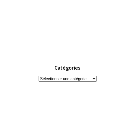
Catégories
Catégories