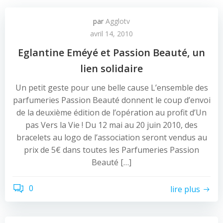
par
Agglotv
avril 14, 2010
Eglantine Eméyé et Passion Beauté, un
lien solidaire
Un petit geste pour une belle cause L’ensemble des
parfumeries Passion Beauté donnent le coup d’envoi
de la deuxième édition de l’opération au profit d’Un
pas Vers la Vie ! Du 12 mai au 20 juin 2010, des
bracelets au logo de l’association seront vendus au
prix de 5€ dans toutes les Parfumeries Passion
Beauté […]
0
lire plus