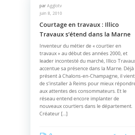
par
Agglotv
juin 8, 2010
Courtage en travaux : Illico
Travaux s’étend dans la Marne
Inventeur du métier de « courtier en
travaux » au début des années 2000, et
leader incontesté du marché, Illico Travau
accentue sa présence dans la Marne. Déjà
présent à Chalons-en-Champagne, il vient
de s’installer à Reims pour mieux répondr
aux attentes des consommateurs. Et le
réseau entend encore implanter de
nouveaux courtiers dans le département.
Créateur […]