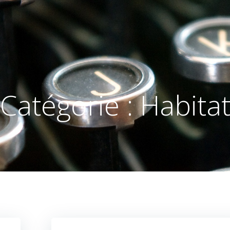
Catégorie :
Habita