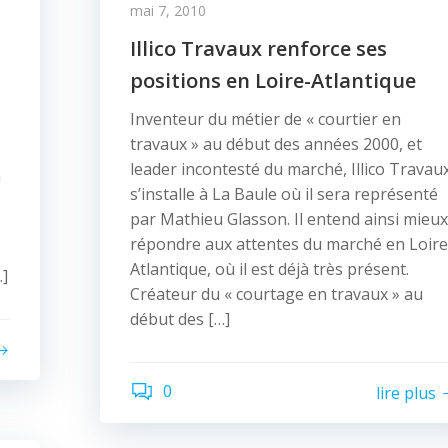
mai 7, 2010
Illico Travaux renforce ses
positions en Loire-Atlantique
Inventeur du métier de « courtier en
travaux » au début des années 2000, et
leader incontesté du marché, Illico Travau
n
s’installe à La Baule où il sera représenté
par Mathieu Glasson. Il entend ainsi mieux
répondre aux attentes du marché en Loire
Atlantique, où il est déjà très présent.
…]
Créateur du « courtage en travaux » au
début des […]
0
lire plus