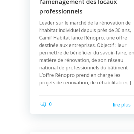
l’aménagement des locaux
professionnels
Leader sur le marché de la rénovation de
l’habitat individuel depuis près de 30 ans,
Camif Habitat lance Rénopro, une offre
destinée aux entreprises. Objectif : leur
permettre de bénéficier du savoir-faire, e
matière de rénovation, de son réseau
national de professionnels du bâtiment.
L’offre Rénopro prend en charge les
projets de renovation, de réhabilitation, [
0
lire plus