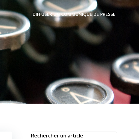
DIFFUSER UN COMMUNIQUÉ DE PRESSE
t
Rechercher un article