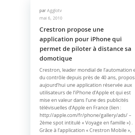
par
Agglotv
mai 6, 2010
Crestron propose une
application pour iPhone qui
permet de piloter à distance sa
domotique
Crestron, leader mondial de l’automation 
du contrôle depuis près de 40 ans, propo
aujourd’hui une application réservée aux
utilisateurs de l’iPhone d’Apple et qui est
mise en valeur dans l’une des publicités
télévisuelles d’Apple en France (lien :
http://apple.com/fr/phone/gallery/ads/ –
2ème spot intitulé « Voyage en famille ») .
Grâce à l’application « Crestron Mobile »,