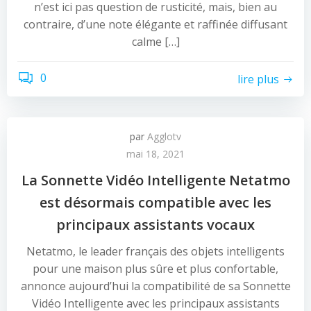
n’est ici pas question de rusticité, mais, bien au
contraire, d’une note élégante et raffinée diffusant
calme […]
0
lire plus
par
Agglotv
mai 18, 2021
La Sonnette Vidéo Intelligente Netatmo
est désormais compatible avec les
principaux assistants vocaux
Netatmo, le leader français des objets intelligents
pour une maison plus sûre et plus confortable,
annonce aujourd’hui la compatibilité de sa Sonnette
Vidéo Intelligente avec les principaux assistants