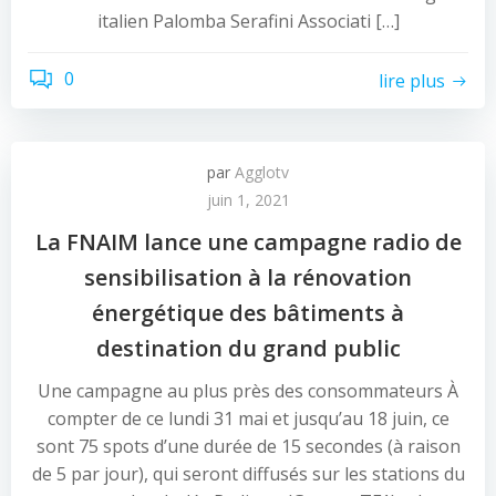
italien Palomba Serafini Associati […]
0
lire plus
par
Agglotv
juin 1, 2021
La FNAIM lance une campagne radio de
sensibilisation à la rénovation
énergétique des bâtiments à
destination du grand public
Une campagne au plus près des consommateurs À
compter de ce lundi 31 mai et jusqu’au 18 juin, ce
sont 75 spots d’une durée de 15 secondes (à raison
de 5 par jour), qui seront diffusés sur les stations du