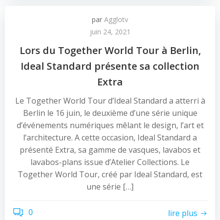
par
Agglotv
juin 24, 2021
Lors du Together World Tour à Berlin,
Ideal Standard présente sa collection
Extra
Le Together World Tour d’Ideal Standard a atterri à
Berlin le 16 juin, le deuxième d’une série unique
d’événements numériques mêlant le design, l’art et
l’architecture. A cette occasion, Ideal Standard a
présenté Extra, sa gamme de vasques, lavabos et
lavabos-plans issue d’Atelier Collections. Le
Together World Tour, créé par Ideal Standard, est
une série […]
0
lire plus