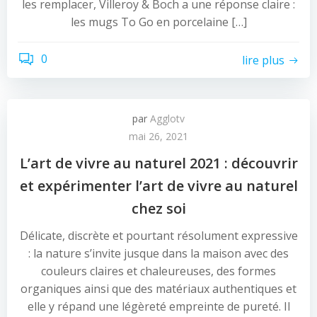
les remplacer, Villeroy & Boch a une réponse claire :
les mugs To Go en porcelaine […]
0
lire plus
par
Agglotv
mai 26, 2021
L’art de vivre au naturel 2021 : découvrir
et expérimenter l’art de vivre au naturel
chez soi
Délicate, discrète et pourtant résolument expressive
: la nature s’invite jusque dans la maison avec des
couleurs claires et chaleureuses, des formes
organiques ainsi que des matériaux authentiques et
elle y répand une légèreté empreinte de pureté. Il