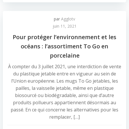
par
Agglotv
juin 11, 2021
Pour protéger l’environnement et les
océans : l’assortiment To Go en
porcelaine
À compter du 3 juillet 2021, une interdiction de vente
du plastique jetable entre en vigueur au sein de
l’Union européenne. Les mugs To Go jetables, les
pailles, la vaisselle jetable, même en plastique
biosourcé ou biodégradable, ainsi que d’autre
produits pollueurs appartiennent désormais au
passé. En ce qui concerne les alternatives pour les
remplacer, […]