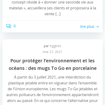
concept réside à « donner une seconde vie aux
matelas », accueillera ses clients et proposera à la
vente […]
0
lire plus
par
Agglotv
mai 27, 2021
Pour protéger l’environnement et les
océans : des mugs To Go en porcelaine
À partir du 3 juillet 2021, une interdiction du
plastique jetable entre en vigueur dans l’ensemble
de l’Union européenne. Les mugs To Go jetables et
autres pollueurs de l’environnement appartiendront
alors au passé. En ce qui concerne l’alternative pour