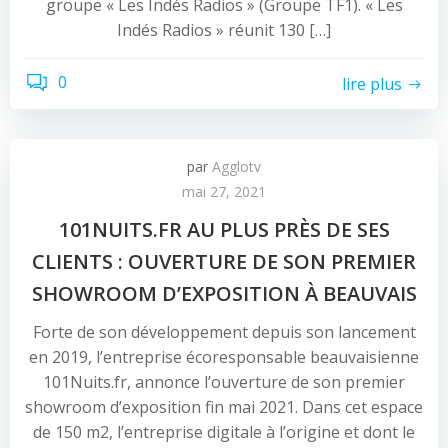
groupe « Les Indés Radios » (Groupe TF1). « Les
Indés Radios » réunit 130 […]
0
lire plus
par
Agglotv
mai 27, 2021
101NUITS.FR AU PLUS PRÈS DE SES
CLIENTS : OUVERTURE DE SON PREMIER
SHOWROOM D’EXPOSITION À BEAUVAIS
Forte de son développement depuis son lancement
en 2019, l’entreprise écoresponsable beauvaisienne
101Nuits.fr, annonce l’ouverture de son premier
showroom d’exposition fin mai 2021. Dans cet espace
de 150 m2, l’entreprise digitale à l’origine et dont le