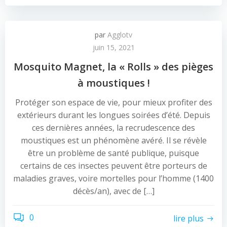
par
Agglotv
juin 15, 2021
Mosquito Magnet, la « Rolls » des pièges
à moustiques !
Protéger son espace de vie, pour mieux profiter des
extérieurs durant les longues soirées d’été. Depuis
ces dernières années, la recrudescence des
moustiques est un phénomène avéré. Il se révèle
être un problème de santé publique, puisque
certains de ces insectes peuvent être porteurs de
maladies graves, voire mortelles pour l’homme (1400
décès/an), avec de […]
0
lire plus