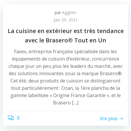
par
Agglotv
juin 29, 2021
La cuisine en extérieur est très tendance
avec le Brasero® Tout en Un
Favex, entreprise française spécialisée dans les
équipements de cuisson d’extérieur, concurrence
chaque jour un peu plus les leaders du marché, avec
des solutions innovantes sous la marque Brasero®.
Cet été, deux produits de cuisson se distingueront
tout particulièrement : Ozan, la 1ère plancha de la
gamme labellisée « Origine France Garantie », et le
Brasero […]
0
lire plus