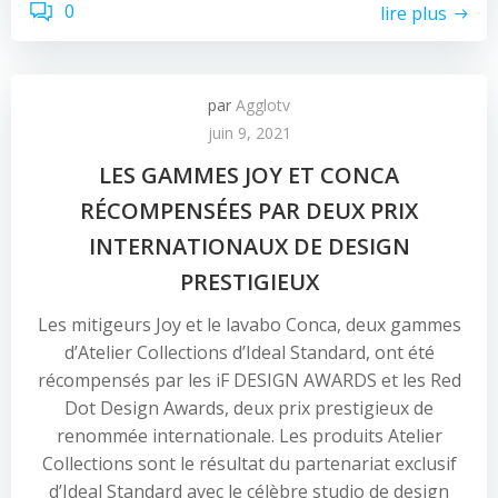
0
lire plus
par
Agglotv
juin 9, 2021
LES GAMMES JOY ET CONCA
RÉCOMPENSÉES PAR DEUX PRIX
INTERNATIONAUX DE DESIGN
PRESTIGIEUX
Les mitigeurs Joy et le lavabo Conca, deux gammes
d’Atelier Collections d’Ideal Standard, ont été
récompensés par les iF DESIGN AWARDS et les Red
Dot Design Awards, deux prix prestigieux de
renommée internationale. Les produits Atelier
Collections sont le résultat du partenariat exclusif
d’Ideal Standard avec le célèbre studio de design