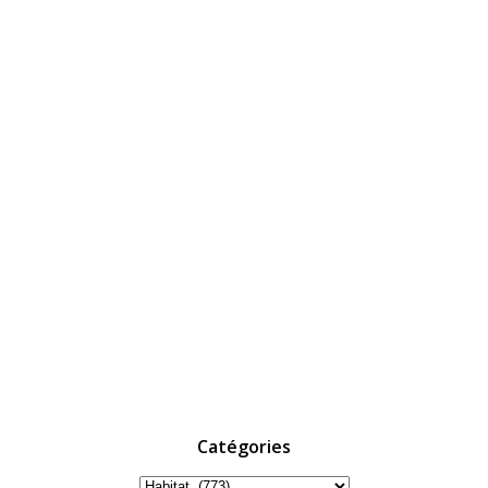
Catégories
Catégories