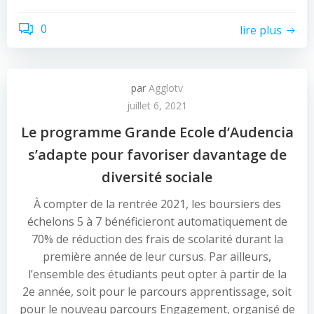
0
lire plus
par
Agglotv
juillet 6, 2021
Le programme Grande Ecole d’Audencia
s’adapte pour favoriser davantage de
diversité sociale
À compter de la rentrée 2021, les boursiers des
échelons 5 à 7 bénéficieront automatiquement de
70% de réduction des frais de scolarité durant la
première année de leur cursus. Par ailleurs,
l’ensemble des étudiants peut opter à partir de la
2e année, soit pour le parcours apprentissage, soit
pour le nouveau parcours Engagement, organisé de