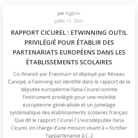
par
Agglotv
juillet 11, 2021
RAPPORT CICUREL : ETWINNING OUTIL
PRIVILÉGIÉ POUR ÉTABLIR DES
PARTENARIATS EUROPÉENS DANS LES
ÉTABLISSEMENTS SCOLAIRES
Co-financé par Erasmus+ et déployé par Réseau
Canopé, eTwinning est identifié dans le rapport de la
députée européenne Ilana Cicurel comme
l’instrument privilégié pour une mobilité
européenne généralisée et un jumelage
systématique des établissements scolaires français.
Que dit le rapport Cicurel ? L’eurodéputée Ilana
Cicurel, en charge d’une mission visant à « fortifier
l’appartenance à […]