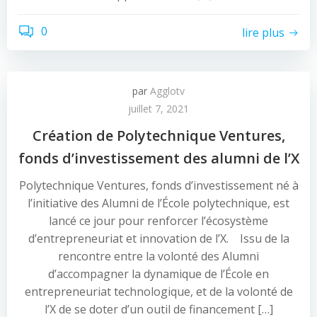
0
lire plus
par
Agglotv
juillet 7, 2021
Création de Polytechnique Ventures,
fonds d’investissement des alumni de l’X
Polytechnique Ventures, fonds d’investissement né à
l’initiative des Alumni de l’École polytechnique, est
lancé ce jour pour renforcer l’écosystème
d’entrepreneuriat et innovation de l’X. Issu de la
rencontre entre la volonté des Alumni
d’accompagner la dynamique de l’École en
entrepreneuriat technologique, et de la volonté de
l’X de se doter d’un outil de financement […]