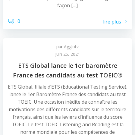
façon […]
0
lire plus
par
Agglotv
juin 25, 2021
ETS Global lance le 1er baromètre
France des candidats au test TOEIC®
ETS Global, filiale d’ETS (Educational Testing Service),
lance le 1er Baromètre France des candidats au test
TOEIC. Une occasion inédite de connaître les
motivations des différents candidats sur le territoire
français, ainsi que les leviers d’influence du score
TOEIC. Le test TOEIC Listening and Reading est la
norme mondiale pour les compétences de