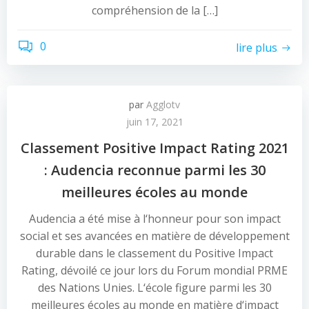
compréhension de la […]
0
lire plus
par
Agglotv
juin 17, 2021
Classement Positive Impact Rating 2021
: Audencia reconnue parmi les 30
meilleures écoles au monde
Audencia a été mise à l‘honneur pour son impact
social et ses avancées en matière de développement
durable dans le classement du Positive Impact
Rating, dévoilé ce jour lors du Forum mondial PRME
des Nations Unies. L‘école figure parmi les 30
meilleures écoles au monde en matière d‘impact