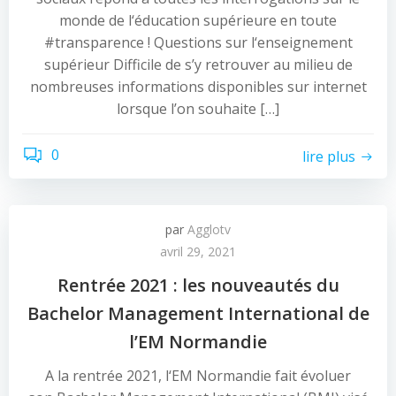
monde de l‘éducation supérieure en toute
#transparence ! Questions sur l‘enseignement
supérieur Difficile de s’y retrouver au milieu de
nombreuses informations disponibles sur internet
lorsque l’on souhaite […]
0
lire plus
par
Agglotv
avril 29, 2021
Rentrée 2021 : les nouveautés du
Bachelor Management International de
l’EM Normandie
A la rentrée 2021, l‘EM Normandie fait évoluer