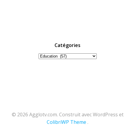
Catégories
Catégories
© 2026 Agglotv.com. Construit avec WordPress et
ColibriWP Theme
.