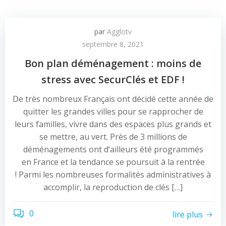
par
Agglotv
septembre 8, 2021
Bon plan déménagement : moins de
stress avec SecurClés et EDF !
De très nombreux Français ont décidé cette année de
quitter les grandes villes pour se rapprocher de
leurs familles, vivre dans des espaces plus grands et
se mettre, au vert. Près de 3 millions de
déménagements ont d’ailleurs été programmés
en France et la tendance se poursuit à la rentrée
! Parmi les nombreuses formalités administratives à
accomplir, la reproduction de clés […]
0
lire plus