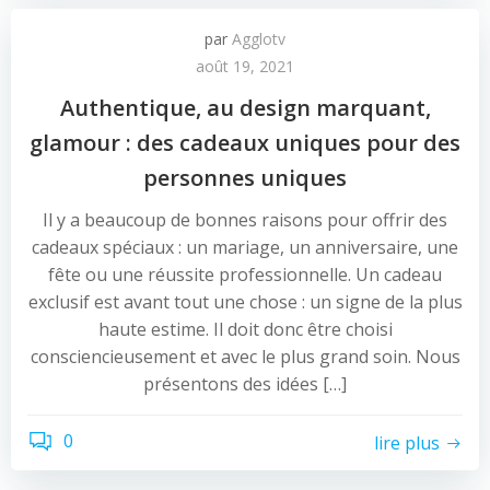
par
Agglotv
août 19, 2021
Authentique, au design marquant,
glamour : des cadeaux uniques pour des
personnes uniques
Il y a beaucoup de bonnes raisons pour offrir des
cadeaux spéciaux : un mariage, un anniversaire, une
fête ou une réussite professionnelle. Un cadeau
exclusif est avant tout une chose : un signe de la plus
haute estime. Il doit donc être choisi
consciencieusement et avec le plus grand soin. Nous
présentons des idées […]
0
lire plus