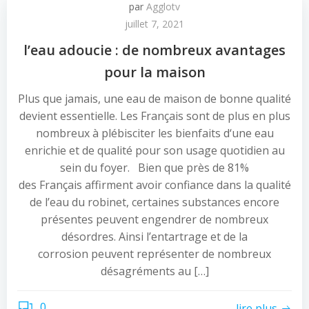
par
Agglotv
juillet 7, 2021
l’eau adoucie : de nombreux avantages
pour la maison
Plus que jamais, une eau de maison de bonne qualité
devient essentielle. Les Français sont de plus en plus
nombreux à plébisciter les bienfaits d‘une eau
enrichie et de qualité pour son usage quotidien au
sein du foyer. Bien que près de 81%
des Français affirment avoir confiance dans la qualité
de l’eau du robinet, certaines substances encore
présentes peuvent engendrer de nombreux
désordres. Ainsi l’entartrage et de la
corrosion peuvent représenter de nombreux
désagréments au […]
0
lire plus