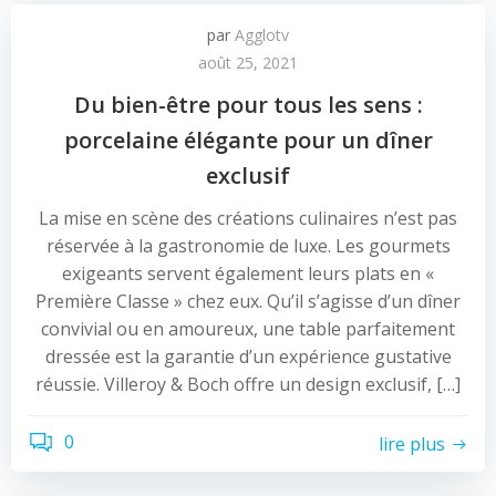
par
Agglotv
août 25, 2021
Du bien-être pour tous les sens :
porcelaine élégante pour un dîner
exclusif
La mise en scène des créations culinaires n’est pas
réservée à la gastronomie de luxe. Les gourmets
exigeants servent également leurs plats en «
Première Classe » chez eux. Qu’il s’agisse d’un dîner
convivial ou en amoureux, une table parfaitement
dressée est la garantie d’un expérience gustative
réussie. Villeroy & Boch offre un design exclusif, […]
0
lire plus