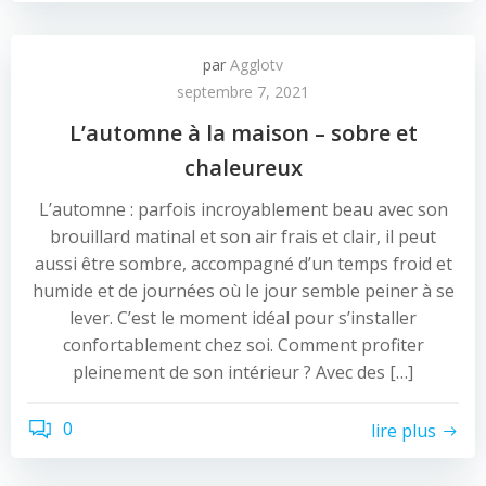
par
Agglotv
septembre 7, 2021
L’automne à la maison – sobre et
chaleureux
L’automne : parfois incroyablement beau avec son
brouillard matinal et son air frais et clair, il peut
aussi être sombre, accompagné d’un temps froid et
humide et de journées où le jour semble peiner à se
lever. C’est le moment idéal pour s’installer
confortablement chez soi. Comment profiter
pleinement de son intérieur ? Avec des […]
0
lire plus