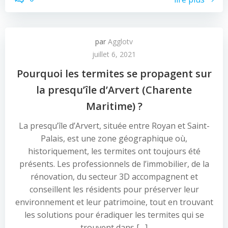
par
Agglotv
juillet 6, 2021
Pourquoi les termites se propagent sur
la presqu’île d’Arvert (Charente
Maritime) ?
La presqu’île d’Arvert, située entre Royan et Saint-
Palais, est une zone géographique où,
historiquement, les termites ont toujours été
présents. Les professionnels de l’immobilier, de la
rénovation, du secteur 3D accompagnent et
conseillent les résidents pour préserver leur
environnement et leur patrimoine, tout en trouvant
les solutions pour éradiquer les termites qui se
trouvent dans […]