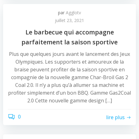
par
Agglotv
juillet 23, 2021
Le barbecue qui accompagne
parfaitement la saison sportive
Plus que quelques jours avant le lancement des Jeux
Olympiques. Les supporters et amoureux de la
braise peuvent profiter de la saison sportive en
compagnie de la nouvelle gamme Char-Broil Gas 2
Coal 2.0. Il n’y a plus qu’à allumer sa machine et
profiter simplement d’un bon BBQ. Gamme Gas2Coal
2.0 Cette nouvelle gamme design […]
0
lire plus