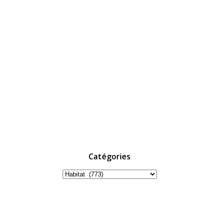
Catégories
Catégories