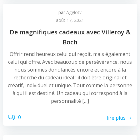
par
Agglotv
août 17, 2021
De magnifiques cadeaux avec Villeroy &
Boch
Offrir rend heureux celui qui reçoit, mais également
celui qui offre. Avec beaucoup de persévérance, nous
nous sommes donc lancés encore et encore à la
recherche du cadeau idéal : il doit être original et
créatif, individuel et unique. Tout comme la personne
à qui il est destiné. Un cadeau qui correspond à la
personnalité […]
0
lire plus