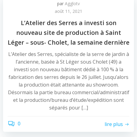
par
Agglotv
août 11, 2021
L’Atelier des Serres a investi son
nouveau site de production à Saint
Léger – sous- Cholet, la semaine dernière
L’Atelier des Serres, spécialiste de la serre de jardin à
l’ancienne, basée à St Léger sous Cholet (49) a
investi son nouveau bâtiment dédié à 100 % à la
fabrication des serres depuis le 26 juillet. Jusqu’alors
la production était attenante au showroom.
Désormais la partie bureau commercial/administratif
et la production/bureau d’étude/expédition sont
séparés pour […]
0
lire plus