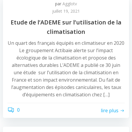
par
Agglotv
juillet 19, 2021
Etude de l’ADEME sur l’utilisation de la
climatisation
Un quart des français équipés en climatiseur en 2020
Le groupement Actibaie alerte sur l’impact
écologique de la climatisation et propose des
alternatives durables L’ADEME a publié ce 30 juin
une étude sur l’utilisation de la climatisation en
France et son impact environnemental. Du fait de
l’augmentation des épisodes caniculaires, les taux
d’équipements en climatisation chez […]
0
lire plus