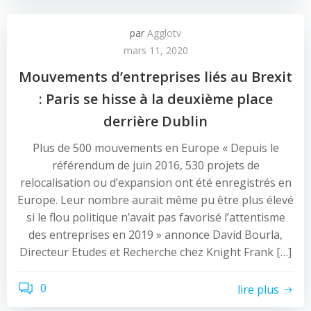
par
Agglotv
mars 11, 2020
Mouvements d’entreprises liés au Brexit
: Paris se hisse à la deuxième place
derrière Dublin
Plus de 500 mouvements en Europe « Depuis le
référendum de juin 2016, 530 projets de
relocalisation ou d’expansion ont été enregistrés en
Europe. Leur nombre aurait même pu être plus élevé
si le flou politique n’avait pas favorisé l’attentisme
des entreprises en 2019 » annonce David Bourla,
Directeur Etudes et Recherche chez Knight Frank […]
0
lire plus