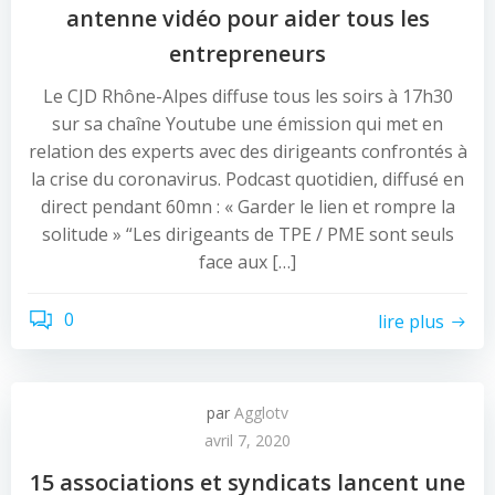
antenne vidéo pour aider tous les
entrepreneurs
Le CJD Rhône-Alpes diffuse tous les soirs à 17h30
sur sa chaîne Youtube une émission qui met en
relation des experts avec des dirigeants confrontés à
la crise du coronavirus. Podcast quotidien, diffusé en
direct pendant 60mn : « Garder le lien et rompre la
solitude » “Les dirigeants de TPE / PME sont seuls
face aux […]
0
lire plus
par
Agglotv
avril 7, 2020
15 associations et syndicats lancent une