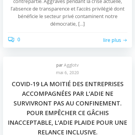
contrepartie. Aggravés pendant la crise actuelle,
l’absence de transparence et l’accès privilégié dont
bénéficie le secteur privé contaminent notre
démocratie, […]
0
lire plus
par
Agglotv
mai 6, 2020
COVID-19 LA MOITIÉ DES ENTREPRISES
ACCOMPAGNÉES PAR L’ADIE NE
SURVIVRONT PAS AU CONFINEMENT.
POUR EMPÊCHER CE GÂCHIS
INACCEPTABLE, L’ADIE PLAIDE POUR UNE
RELANCE INCLUSIVE.