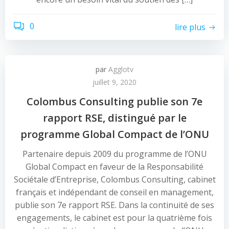
0
lire plus
par
Agglotv
juillet 9, 2020
Colombus Consulting publie son 7e
rapport RSE, distingué par le
programme Global Compact de l’ONU
Partenaire depuis 2009 du programme de l’ONU
Global Compact en faveur de la Responsabilité
Sociétale d’Entreprise, Colombus Consulting, cabinet
français et indépendant de conseil en management,
publie son 7e rapport RSE. Dans la continuité de ses
engagements, le cabinet est pour la quatrième fois