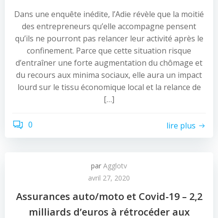
Dans une enquête inédite, l’Adie révèle que la moitié
des entrepreneurs qu’elle accompagne pensent
qu’ils ne pourront pas relancer leur activité après le
confinement. Parce que cette situation risque
d’entraîner une forte augmentation du chômage et
du recours aux minima sociaux, elle aura un impact
lourd sur le tissu économique local et la relance de
[…]
0
lire plus
par
Agglotv
avril 27, 2020
Assurances auto/moto et Covid-19 – 2,2
milliards d’euros à rétrocéder aux