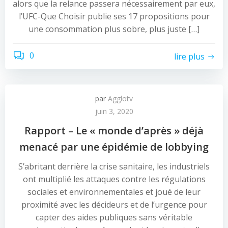
alors que la relance passera nécessairement par eux,
l’UFC-Que Choisir publie ses 17 propositions pour
une consommation plus sobre, plus juste […]
0
lire plus
par
Agglotv
juin 3, 2020
Rapport – Le « monde d’après » déjà
menacé par une épidémie de lobbying
S’abritant derrière la crise sanitaire, les industriels
ont multiplié les attaques contre les régulations
sociales et environnementales et joué de leur
proximité avec les décideurs et de l’urgence pour
capter des aides publiques sans véritable