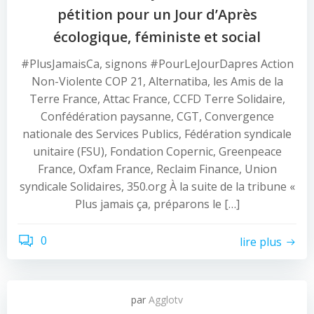
pétition pour un Jour d’Après
écologique, féministe et social
#PlusJamaisCa, signons #PourLeJourDapres Action
Non-Violente COP 21, Alternatiba, les Amis de la
Terre France, Attac France, CCFD Terre Solidaire,
Confédération paysanne, CGT, Convergence
nationale des Services Publics, Fédération syndicale
unitaire (FSU), Fondation Copernic, Greenpeace
France, Oxfam France, Reclaim Finance, Union
syndicale Solidaires, 350.org À la suite de la tribune «
Plus jamais ça, préparons le […]
0
lire plus
par
Agglotv