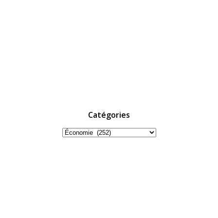
Catégories
Catégories