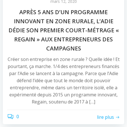
mars 12, 2020
APRÈS 5 ANS D’UN PROGRAMME
INNOVANT EN ZONE RURALE, L’ADIE
DÉDIE SON PREMIER COURT-MÉTRAGE «
REGAIN » AUX ENTREPRENEURS DES
CAMPAGNES
Créer son entreprise en zone rurale ? Quelle idée ! Et
pourtant, ça marche. 1/4 des entrepreneurs financés
par l’Adie se lancent à la campagne. Parce que l’Adie
défend l’idée que tout le monde doit pouvoir
entreprendre, même dans un territoire isolé, elle a
expérimenté depuis 2015 un programme innovant,
Regain, soutenu de 2017 à […]
0
lire plus