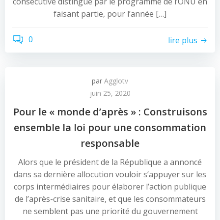
consécutive distingué par le programme de l’ONU en
faisant partie, pour l’année […]
0
lire plus
par
Agglotv
juin 25, 2020
Pour le « monde d’après » : Construisons
ensemble la loi pour une consommation
responsable
Alors que le président de la République a annoncé
dans sa dernière allocution vouloir s’appuyer sur les
corps intermédiaires pour élaborer l’action publique
de l’après-crise sanitaire, et que les consommateurs
ne semblent pas une priorité du gouvernement