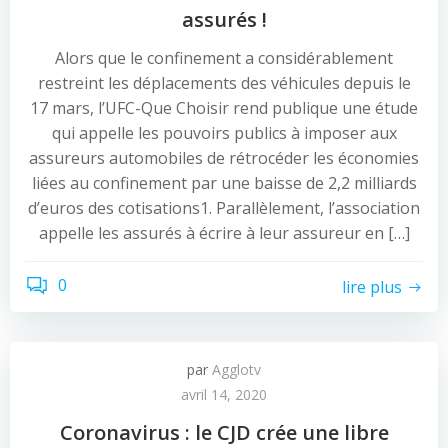
assurés !
Alors que le confinement a considérablement
restreint les déplacements des véhicules depuis le
17 mars, l’UFC-Que Choisir rend publique une étude
qui appelle les pouvoirs publics à imposer aux
assureurs automobiles de rétrocéder les économies
liées au confinement par une baisse de 2,2 milliards
d’euros des cotisations1. Parallèlement, l’association
appelle les assurés à écrire à leur assureur en […]
0
lire plus
par
Agglotv
avril 14, 2020
Coronavirus : le CJD crée une libre