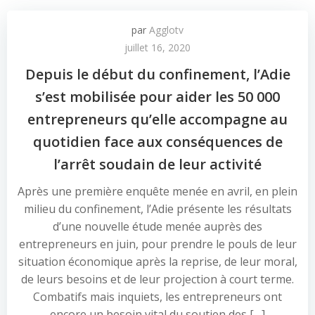
par
Agglotv
juillet 16, 2020
Depuis le début du confinement, l’Adie
s’est mobilisée pour aider les 50 000
entrepreneurs qu’elle accompagne au
quotidien face aux conséquences de
l’arrêt soudain de leur activité
Après une première enquête menée en avril, en plein
milieu du confinement, l’Adie présente les résultats
d’une nouvelle étude menée auprès des
entrepreneurs en juin, pour prendre le pouls de leur
situation économique après la reprise, de leur moral,
de leurs besoins et de leur projection à court terme.
Combatifs mais inquiets, les entrepreneurs ont
encore un besoin vital du soutien des […]